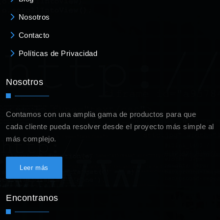
Nosotros
Contacto
Políticas de Privacidad
Nosotros
Contamos con una amplia gama de productos para que
cada cliente pueda resolver desde el proyecto más simple al
más complejo.
Leer más
Encontranos