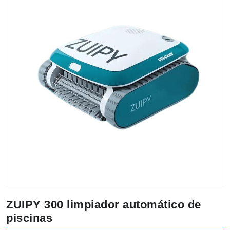
ZUIPY 300 limpiador automático de
piscinas