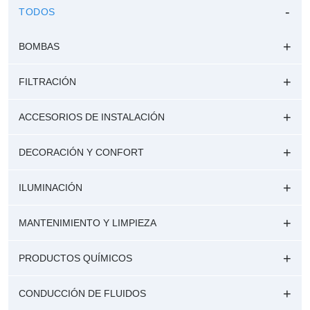
TODOS
BOMBAS
FILTRACIÓN
ACCESORIOS DE INSTALACIÓN
DECORACIÓN Y CONFORT
ILUMINACIÓN
MANTENIMIENTO Y LIMPIEZA
PRODUCTOS QUÍMICOS
CONDUCCIÓN DE FLUIDOS