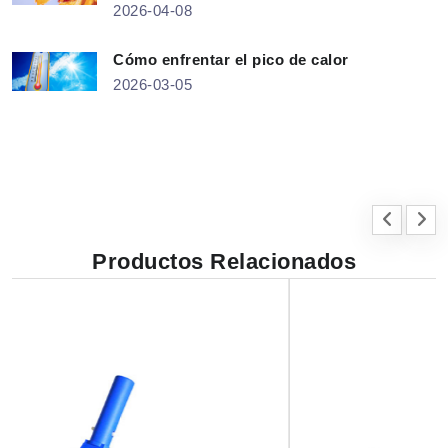
2026-04-08
Cómo enfrentar el pico de calor
2026-03-05
Productos Relacionados