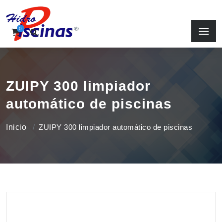
0
ZUIPY 300 limpiador
automático de piscinas
Inicio
ZUIPY 300 limpiador automático de piscinas