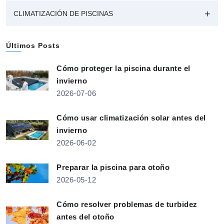
CLIMATIZACIÓN DE PISCINAS
Últimos Posts
Cómo proteger la piscina durante el
invierno
2026-07-06
Cómo usar climatización solar antes del
invierno
2026-06-02
Preparar la piscina para otoño
2026-05-12
Cómo resolver problemas de turbidez
antes del otoño