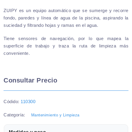
ZUIPY es un equipo automático que se sumerge y recorre
fondo, paredes y línea de agua de la piscina, aspirando la
suciedad y filtrando hojas y ramas en el agua.
Tiene sensores de navegación, por lo que mapea la
superficie de trabajo y traza la ruta de limpieza más
conveniente.
Consultar Precio
Códido:
110300
Categoría:
Mantenimiento y Limpieza