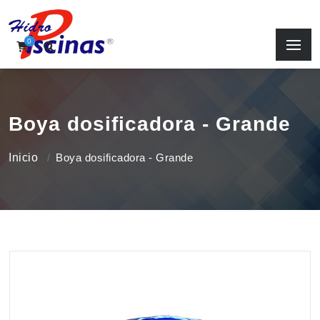
0
Boya dosificadora - Grande
Inicio
Boya dosificadora - Grande