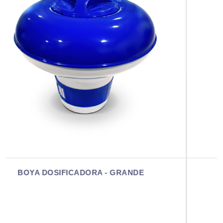
BOYA DOSIFICADORA - MINI