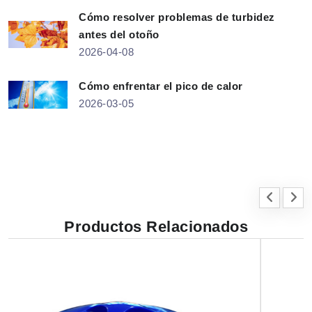
Cómo resolver problemas de turbidez
antes del otoño
2026-04-08
Cómo enfrentar el pico de calor
2026-03-05
Productos Relacionados