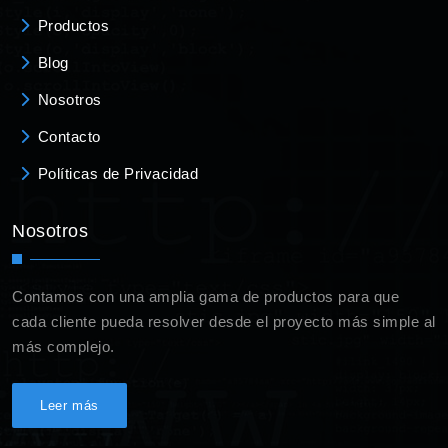
Productos
Blog
Nosotros
Contacto
Políticas de Privacidad
Nosotros
Contamos con una amplia gama de productos para que
cada cliente pueda resolver desde el proyecto más simple al
más complejo.
Leer más