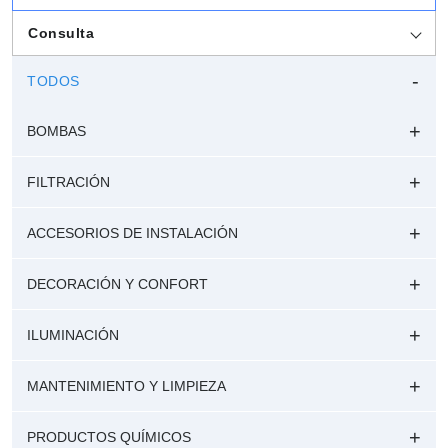
Consulta
TODOS
BOMBAS
FILTRACIÓN
ACCESORIOS DE INSTALACIÓN
DECORACIÓN Y CONFORT
ILUMINACIÓN
MANTENIMIENTO Y LIMPIEZA
PRODUCTOS QUÍMICOS