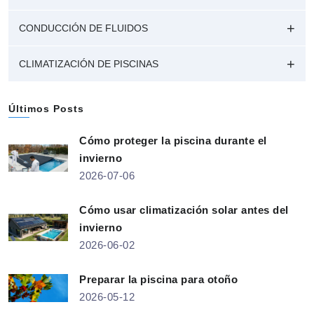
CONDUCCIÓN DE FLUIDOS
CLIMATIZACIÓN DE PISCINAS
Últimos Posts
Cómo proteger la piscina durante el
invierno
2026-07-06
Cómo usar climatización solar antes del
invierno
2026-06-02
Preparar la piscina para otoño
2026-05-12