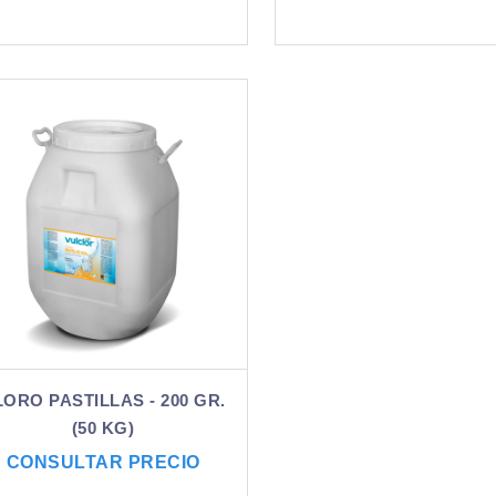
LORO PASTILLAS - 200 GR.
(50 KG)
CONSULTAR PRECIO