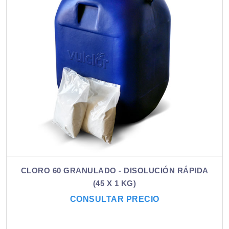
CLORO 60 GRANULADO - DISOLUCIÓN RÁPIDA
(45 X 1 KG)
CONSULTAR PRECIO