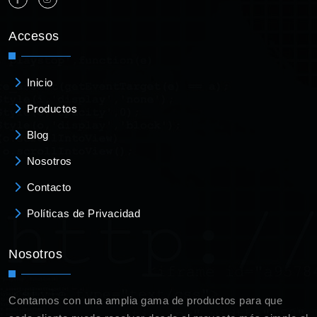
Accesos
Inicio
Productos
Blog
Nosotros
Contacto
Políticas de Privacidad
Nosotros
Contamos con una amplia gama de productos para que