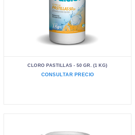
CLORO PASTILLAS - 50 GR. (1 KG)
CONSULTAR PRECIO