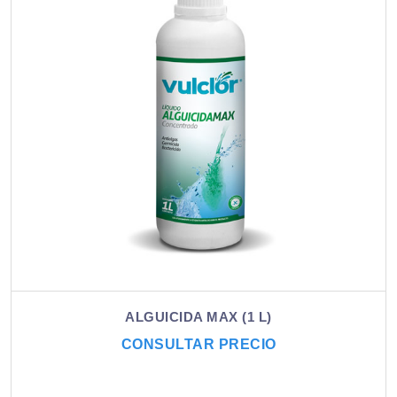
ALGUICIDA MAX (1 L)
CONSULTAR PRECIO