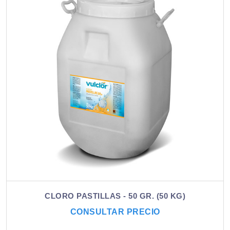
CLORO PASTILLAS - 50 GR. (50 KG)
CONSULTAR PRECIO