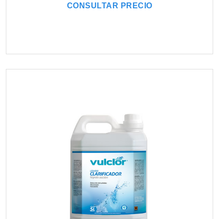
CONSULTAR PRECIO