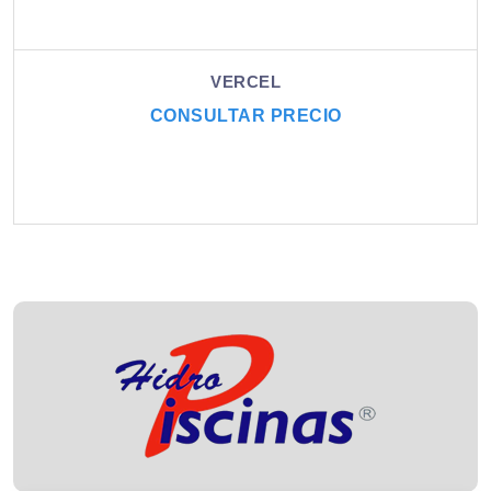
VERCEL
CONSULTAR PRECIO