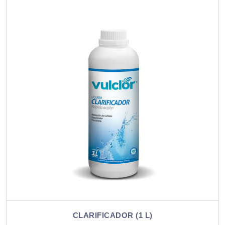
CLARIFICADOR (1 L)