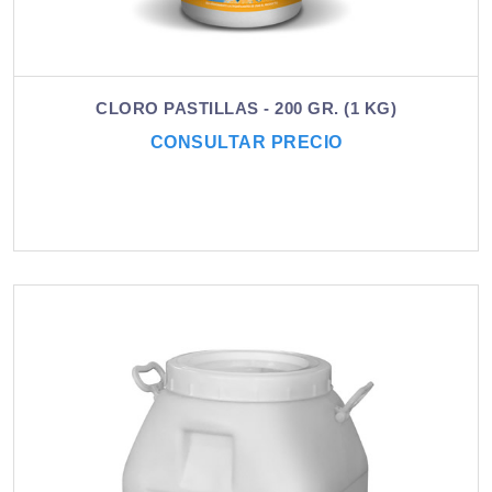
CLORO PASTILLAS - 200 GR. (1 KG)
CONSULTAR PRECIO