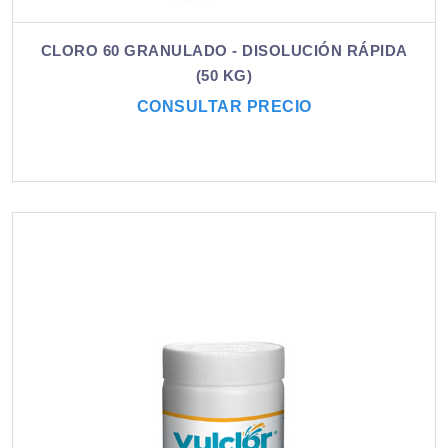
CLORO 60 GRANULADO - DISOLUCIÓN RÁPIDA
(50 KG)
CONSULTAR PRECIO