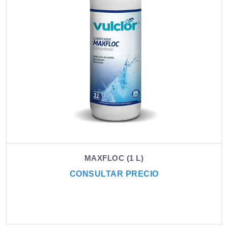
MAXFLOC (1 L)
CONSULTAR PRECIO