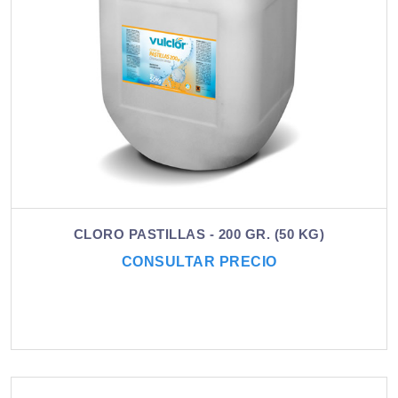
CLORO PASTILLAS - 200 GR. (50 KG)
CONSULTAR PRECIO