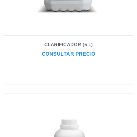
CLARIFICADOR (5 L)
CONSULTAR PRECIO