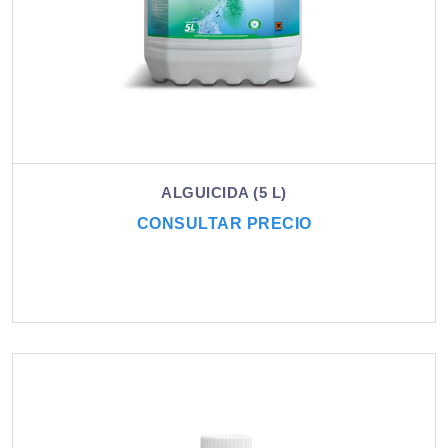
ALGUICIDA (5 L)
CONSULTAR PRECIO