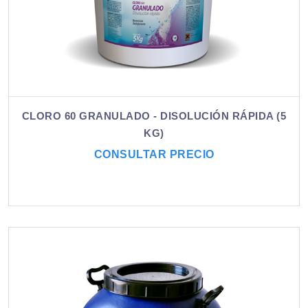
CLORO 60 GRANULADO - DISOLUCIÓN RÁPIDA (5
KG)
CONSULTAR PRECIO