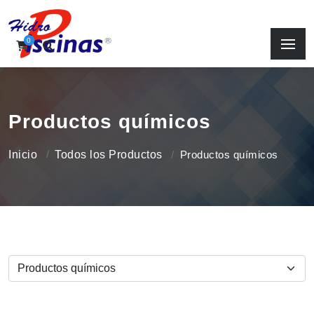
0
Productos químicos
Inicio
Todos los Productos
Productos químicos