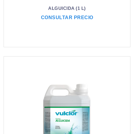
ALGUICIDA (1 L)
CONSULTAR PRECIO