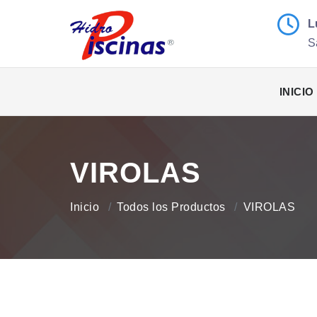
L
S
INICIO
VIROLAS
Inicio
Todos los Productos
VIROLAS