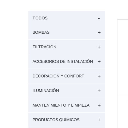
TODOS
BOMBAS
FILTRACIÓN
ACCESORIOS DE INSTALACIÓN
DECORACIÓN Y CONFORT
ILUMINACIÓN
MANTENIMIENTO Y LIMPIEZA
PRODUCTOS QUÍMICOS