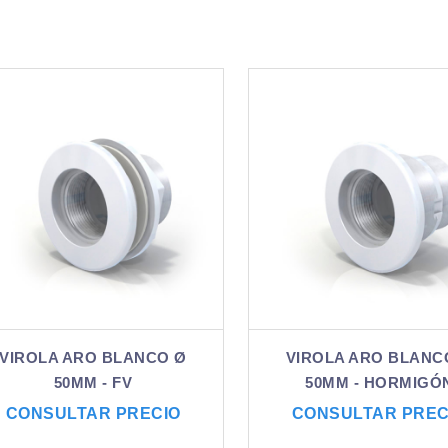
VIROLA ARO BLANCO Ø
VIROLA ARO BLANC
50MM - FV
50MM - HORMIGÓ
CONSULTAR PRECIO
CONSULTAR PREC