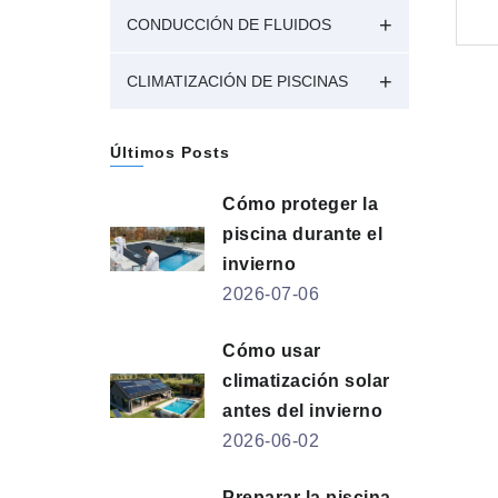
CONDUCCIÓN DE FLUIDOS
CLIMATIZACIÓN DE PISCINAS
Últimos Posts
Cómo proteger la
piscina durante el
invierno
2026-07-06
Cómo usar
climatización solar
antes del invierno
2026-06-02
Preparar la piscina