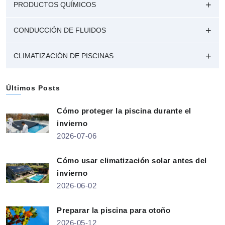
PRODUCTOS QUÍMICOS
CONDUCCIÓN DE FLUIDOS
CLIMATIZACIÓN DE PISCINAS
Últimos Posts
Cómo proteger la piscina durante el
invierno
2026-07-06
Cómo usar climatización solar antes del
invierno
2026-06-02
Preparar la piscina para otoño
2026-05-12