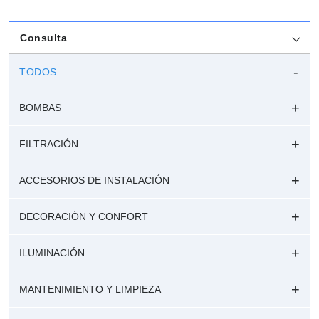
Consulta
TODOS
BOMBAS
FILTRACIÓN
ACCESORIOS DE INSTALACIÓN
DECORACIÓN Y CONFORT
ILUMINACIÓN
MANTENIMIENTO Y LIMPIEZA