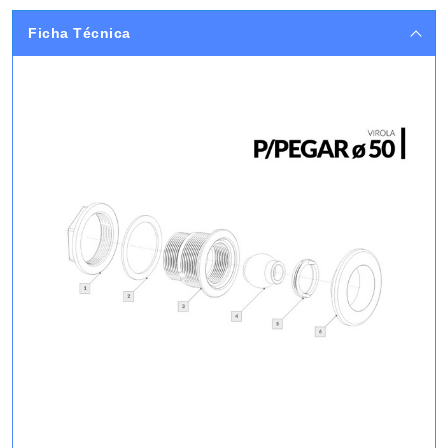
Ficha Técnica