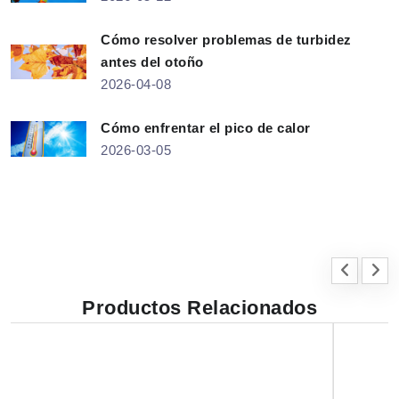
Cómo resolver problemas de turbidez
antes del otoño
2026-04-08
Cómo enfrentar el pico de calor
2026-03-05
Productos Relacionados