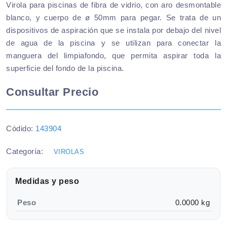
Virola para piscinas de fibra de vidrio, con aro desmontable
blanco, y cuerpo de ø 50mm para pegar. Se trata de un
dispositivos de aspiración que se instala por debajo del nivel
de agua de la piscina y se utilizan para conectar la
manguera del limpiafondo, que permita aspirar toda la
superficie del fondo de la piscina.
Consultar Precio
Códido:
143904
Categoría:
VIROLAS
Medidas y peso
Peso
0.0000 kg