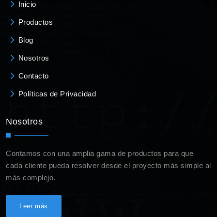
Inicio
Productos
Blog
Nosotros
Contacto
Políticas de Privacidad
Nosotros
Contamos con una amplia gama de productos para que
cada cliente pueda resolver desde el proyecto más simple al
más complejo.
Leer más