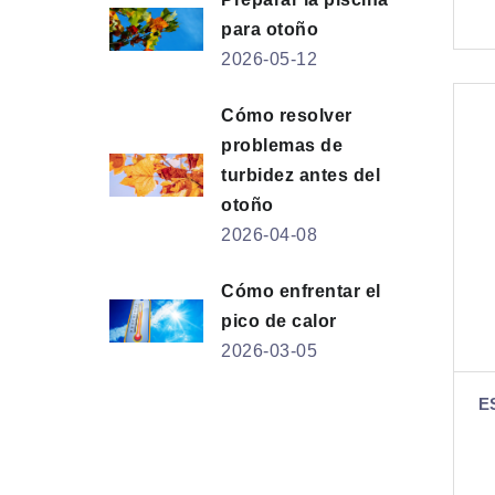
para otoño
2026-05-12
Cómo resolver
problemas de
turbidez antes del
otoño
2026-04-08
Cómo enfrentar el
pico de calor
2026-03-05
E