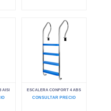
 AISI
ESCALERA CONFORT 4 ABS
IO
CONSULTAR PRECIO