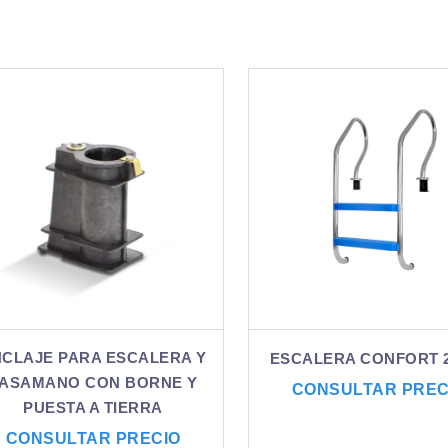
CLAJE PARA ESCALERA Y
ESCALERA CONFORT 
ASAMANO CON BORNE Y
CONSULTAR PREC
PUESTA A TIERRA
CONSULTAR PRECIO