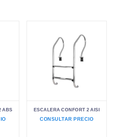
2 ABS
ESCALERA CONFORT 2 AISI
IO
CONSULTAR PRECIO