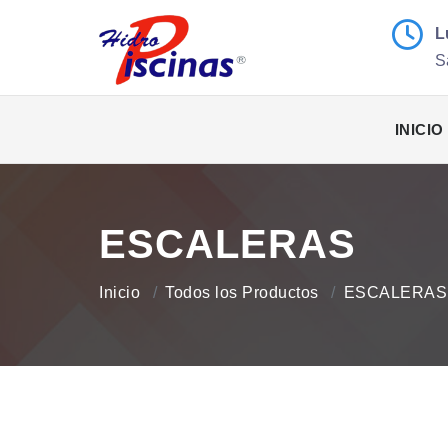
L
S
INICIO
ESCALERAS
Inicio
Todos los Productos
ESCALERAS