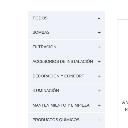
TODOS
BOMBAS
FILTRACIÓN
ACCESORIOS DE INSTALACIÓN
DECORACIÓN Y CONFORT
ILUMINACIÓN
AN
MANTENIMIENTO Y LIMPIEZA
P
PRODUCTOS QUÍMICOS