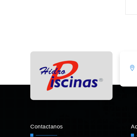
Contactanos
A