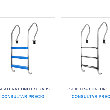
SCALERA CONFORT 3 ABS
ESCALERA CONFORT 3
CONSULTAR PRECIO
CONSULTAR PREC