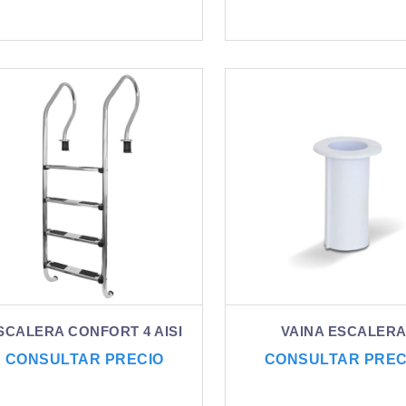
SCALERA CONFORT 4 AISI
VAINA ESCALER
CONSULTAR PRECIO
CONSULTAR PREC