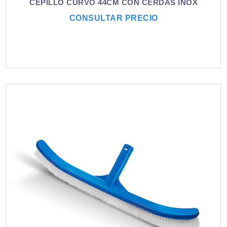
CEPILLO CURVO 44CM CON CERDAS INOX
CONSULTAR PRECIO