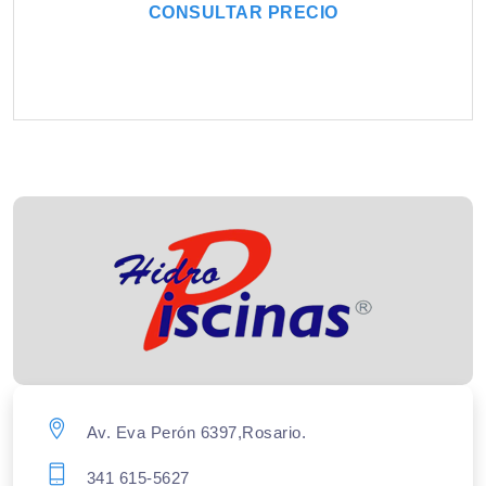
CONSULTAR PRECIO
Av. Eva Perón 6397,Rosario.
341 615-5627