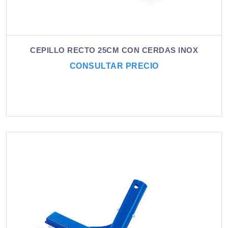
CEPILLO RECTO 25CM CON CERDAS INOX
CONSULTAR PRECIO