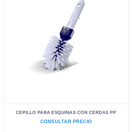
CEPILLO PARA ESQUINAS CON CERDAS PP
CONSULTAR PRECIO