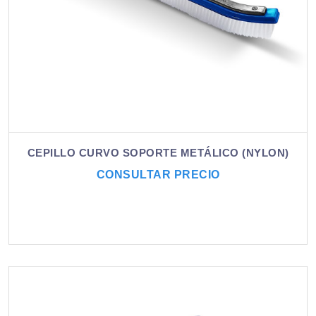
CEPILLO CURVO SOPORTE METÁLICO (NYLON)
CONSULTAR PRECIO