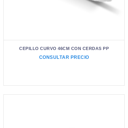
CEPILLO CURVO 46CM CON CERDAS PP
CONSULTAR PRECIO