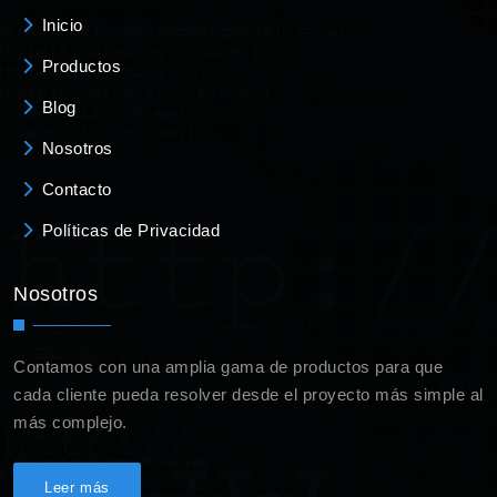
Inicio
Productos
Blog
Nosotros
Contacto
Políticas de Privacidad
Nosotros
Contamos con una amplia gama de productos para que
cada cliente pueda resolver desde el proyecto más simple al
más complejo.
Leer más