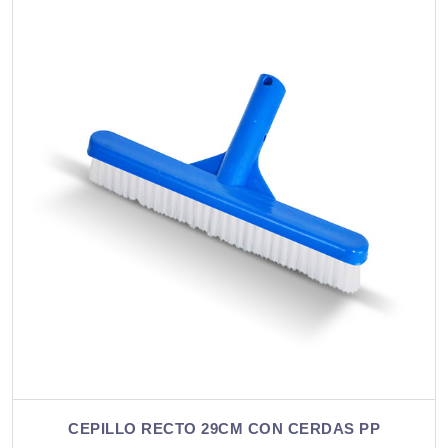
CEPILLO RECTO 29CM CON CERDAS PP