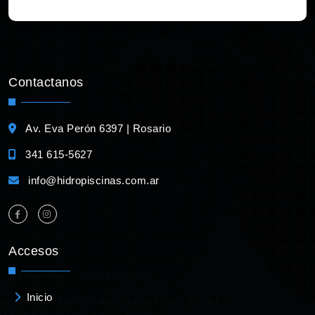
Contactanos
Av. Eva Perón 6397 | Rosario
341 615-5627
info@hidropiscinas.com.ar
Accesos
Inicio