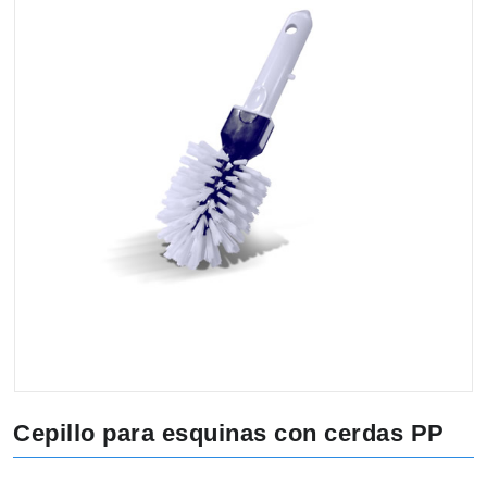
Cepillo para esquinas con cerdas PP