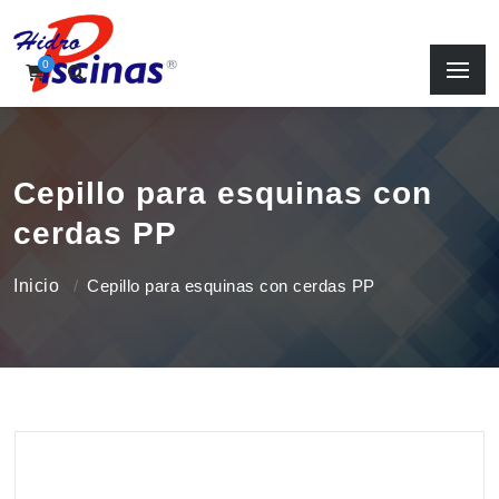
0
Cepillo para esquinas con
cerdas PP
Inicio
Cepillo para esquinas con cerdas PP