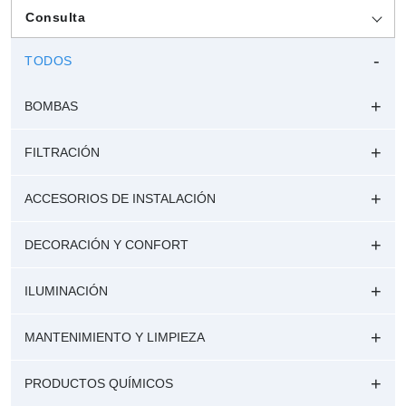
Consulta
TODOS
BOMBAS
FILTRACIÓN
ACCESORIOS DE INSTALACIÓN
DECORACIÓN Y CONFORT
ILUMINACIÓN
MANTENIMIENTO Y LIMPIEZA
PRODUCTOS QUÍMICOS