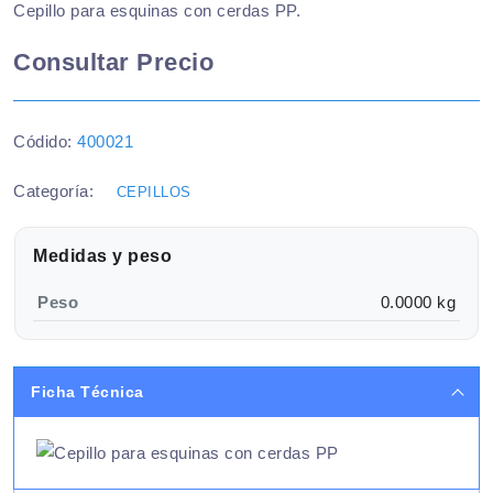
Cepillo para esquinas con cerdas PP.
Consultar Precio
Códido:
400021
Categoría:
CEPILLOS
Medidas y peso
Peso
0.0000 kg
Ficha Técnica