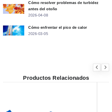
Cómo resolver problemas de turbidez
antes del otoño
2026-04-08
Cómo enfrentar el pico de calor
2026-03-05
Productos Relacionados