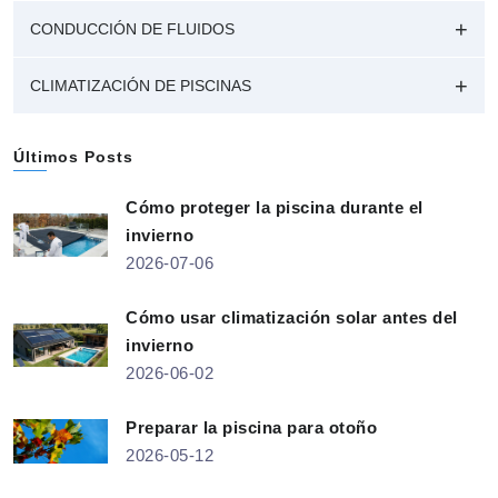
CONDUCCIÓN DE FLUIDOS
CLIMATIZACIÓN DE PISCINAS
Últimos Posts
Cómo proteger la piscina durante el
invierno
2026-07-06
Cómo usar climatización solar antes del
invierno
2026-06-02
Preparar la piscina para otoño
2026-05-12