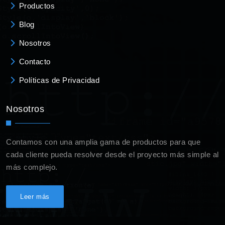
Productos
Blog
Nosotros
Contacto
Políticas de Privacidad
Nosotros
Contamos con una amplia gama de productos para que
cada cliente pueda resolver desde el proyecto más simple al
más complejo.
Leer más