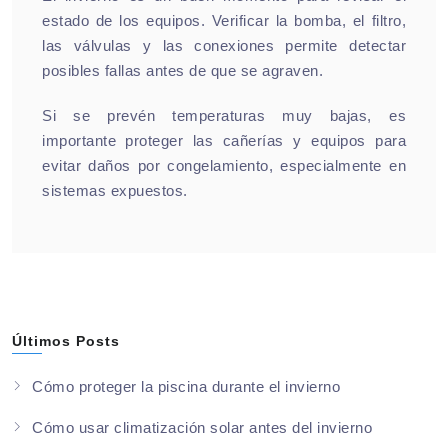
estado de los equipos. Verificar la bomba, el filtro,
las válvulas y las conexiones permite detectar
posibles fallas antes de que se agraven.
Si se prevén temperaturas muy bajas, es
importante proteger las cañerías y equipos para
evitar daños por congelamiento, especialmente en
sistemas expuestos.
Últimos Posts
Cómo proteger la piscina durante el invierno
Cómo usar climatización solar antes del invierno