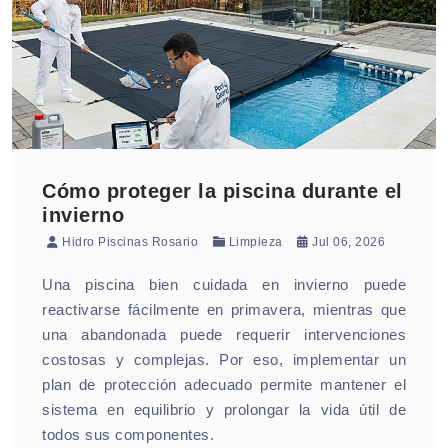
Cómo proteger la piscina durante el
invierno
Hidro Piscinas Rosario
Limpieza
Jul 06, 2026
Una piscina bien cuidada en invierno puede
reactivarse fácilmente en primavera, mientras que
una abandonada puede requerir intervenciones
costosas y complejas. Por eso, implementar un
plan de protección adecuado permite mantener el
sistema en equilibrio y prolongar la vida útil de
todos sus componentes.