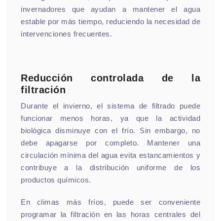
invernadores que ayudan a mantener el agua
estable por más tiempo, reduciendo la necesidad de
intervenciones frecuentes.
Reducción controlada de la
filtración
Durante el invierno, el sistema de filtrado puede
funcionar menos horas, ya que la actividad
biológica disminuye con el frío. Sin embargo, no
debe apagarse por completo. Mantener una
circulación mínima del agua evita estancamientos y
contribuye a la distribución uniforme de los
productos químicos.
En climas más fríos, puede ser conveniente
programar la filtración en las horas centrales del