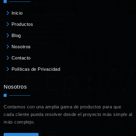
Inicio
Productos
Blog
Nosotros
Contacto
Políticas de Privacidad
Nosotros
Contamos con una amplia gama de productos para que
cada cliente pueda resolver desde el proyecto más simple al
más complejo.