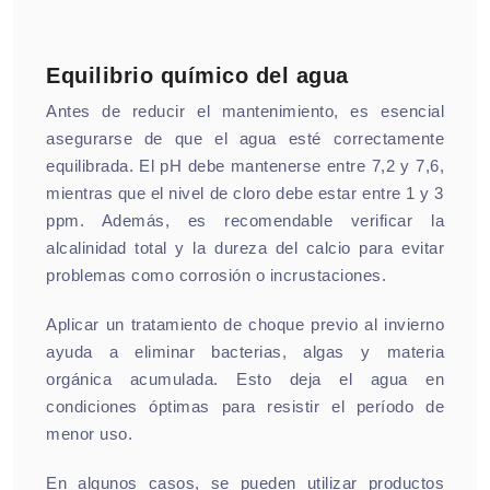
Equilibrio químico del agua
Antes de reducir el mantenimiento, es esencial
asegurarse de que el agua esté correctamente
equilibrada. El pH debe mantenerse entre 7,2 y 7,6,
mientras que el nivel de cloro debe estar entre 1 y 3
ppm. Además, es recomendable verificar la
alcalinidad total y la dureza del calcio para evitar
problemas como corrosión o incrustaciones.
Aplicar un tratamiento de choque previo al invierno
ayuda a eliminar bacterias, algas y materia
orgánica acumulada. Esto deja el agua en
condiciones óptimas para resistir el período de
menor uso.
En algunos casos, se pueden utilizar productos