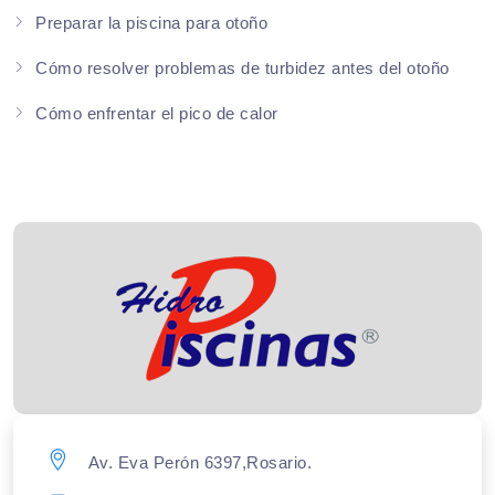
Preparar la piscina para otoño
Cómo resolver problemas de turbidez antes del otoño
Cómo enfrentar el pico de calor
Av. Eva Perón 6397,Rosario.