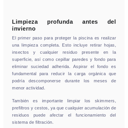
Limpieza profunda antes del
invierno
El primer paso para proteger la piscina es realizar
una limpieza completa. Esto incluye retirar hojas,
insectos y cualquier residuo presente en la
superficie, así como cepillar paredes y fondo para
eliminar suciedad adherida. Aspirar el fondo es
fundamental para reducir la carga orgánica que
podría descomponerse durante los meses de
menor actividad.
También es importante limpiar los skimmers,
prefiltros y cestos, ya que cualquier acumulación de
residuos puede afectar el funcionamiento del
sistema de filtración.