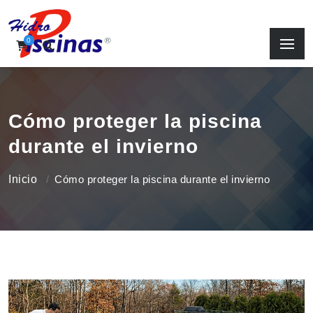
0
Cómo proteger la piscina
durante el invierno
Inicio
Cómo proteger la piscina durante el invierno