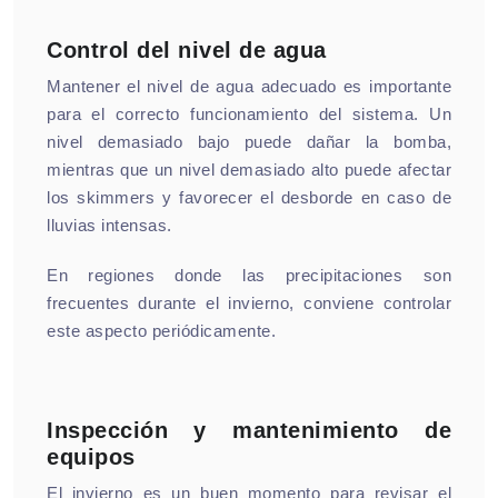
Control del nivel de agua
Mantener el nivel de agua adecuado es importante
para el correcto funcionamiento del sistema. Un
nivel demasiado bajo puede dañar la bomba,
mientras que un nivel demasiado alto puede afectar
los skimmers y favorecer el desborde en caso de
lluvias intensas.
En regiones donde las precipitaciones son
frecuentes durante el invierno, conviene controlar
este aspecto periódicamente.
Inspección y mantenimiento de
equipos
El invierno es un buen momento para revisar el