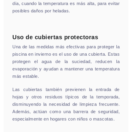
día, cuando la temperatura es más alta, para evitar
posibles daños por heladas.
Uso de cubiertas protectoras
Una de las medidas más efectivas para proteger la
piscina en invierno es el uso de una cubierta. Estas
protegen el agua de la suciedad, reducen la
evaporación y ayudan a mantener una temperatura
más estable.
Las cubiertas también previenen la entrada de
hojas y otros residuos típicos de la temporada,
disminuyendo la necesidad de limpieza frecuente.
Además, actúan como una barrera de seguridad,
especialmente en hogares con niños o mascotas.