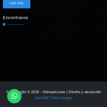
Leer más
Encontranos
© Copyright © 2026 - Hidropiscinas | Diseño y desarrollo
HardNET Web Design