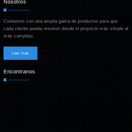
Nosotros
Contamos con una amplia gama de productos para que
cada cliente pueda resolver desde el proyecto más simple al
más complejo.
Leer más
Encontranos