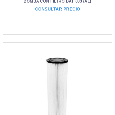
BOMBA CON FILTRO BAF 033 (AL)
CONSULTAR PRECIO