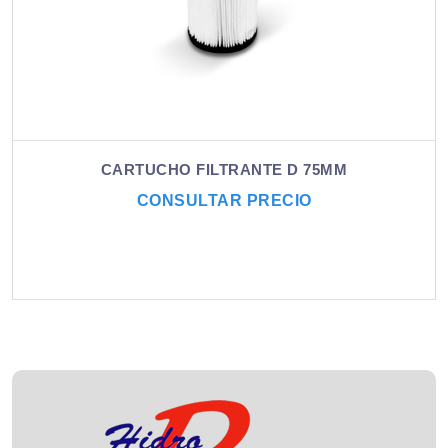
CARTUCHO FILTRANTE D 75MM
CONSULTAR PRECIO