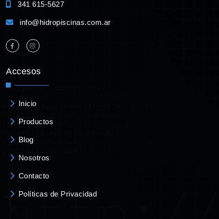
341 615-5627
info@hidropiscinas.com.ar
Accesos
Inicio
Productos
Blog
Nosotros
Contacto
Políticas de Privacidad