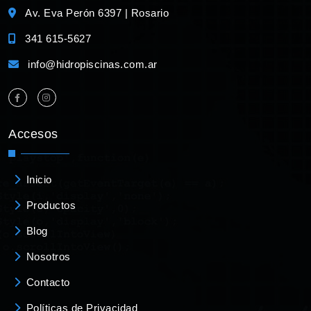
Av. Eva Perón 6397 | Rosario
341 615-5627
info@hidropiscinas.com.ar
Accesos
Inicio
Productos
Blog
Nosotros
Contacto
Políticas de Privacidad