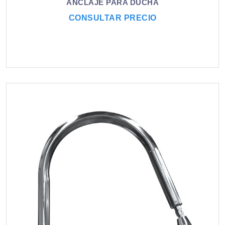
ANCLAJE PARA DUCHA
CONSULTAR PRECIO