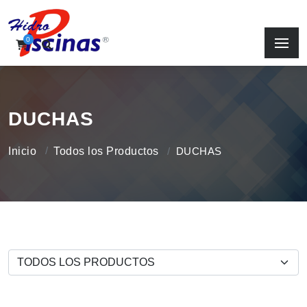
0
DUCHAS
Inicio
Todos los Productos
DUCHAS