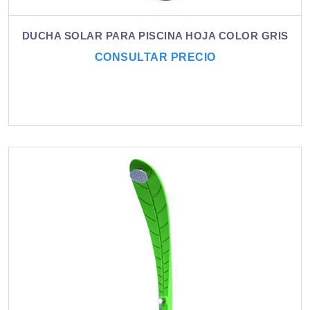
DUCHA SOLAR PARA PISCINA HOJA COLOR GRIS
CONSULTAR PRECIO