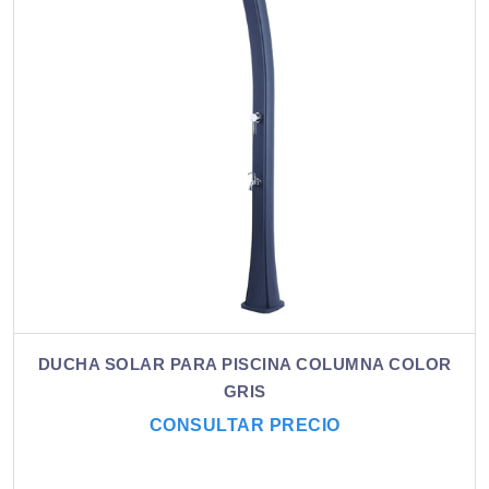
DUCHA SOLAR PARA PISCINA COLUMNA COLOR
GRIS
CONSULTAR PRECIO