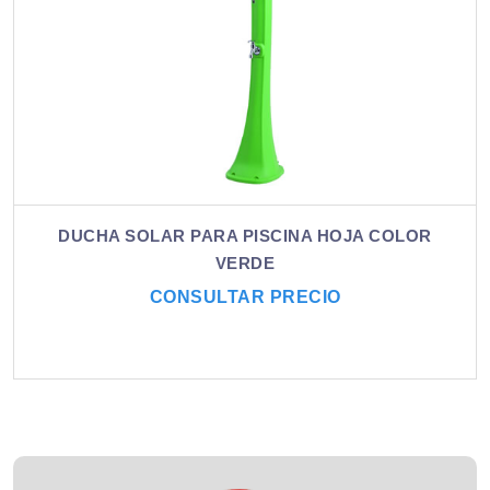
DUCHA SOLAR PARA PISCINA HOJA COLOR
VERDE
CONSULTAR PRECIO