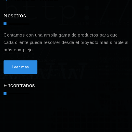
Nosotros
Contamos con una amplia gama de productos para que
cada cliente pueda resolver desde el proyecto más simple al
más complejo.
Leer más
Encontranos