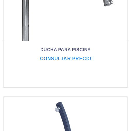
DUCHA PARA PISCINA
CONSULTAR PRECIO