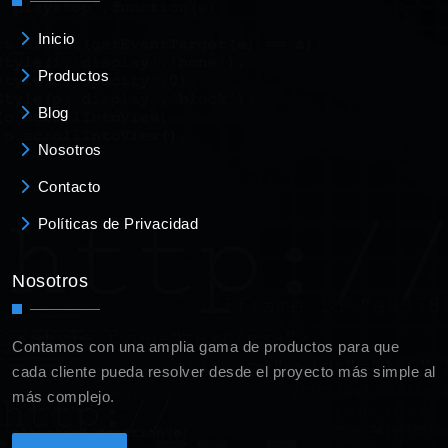
Inicio
Productos
Blog
Nosotros
Contacto
Políticas de Privacidad
Nosotros
Contamos con una amplia gama de productos para que
cada cliente pueda resolver desde el proyecto más simple al
más complejo.