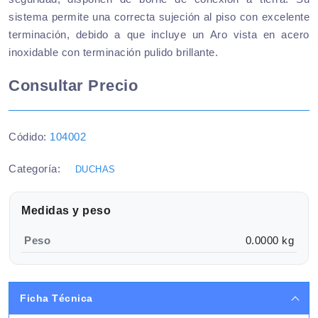
sistema permite una correcta sujeción al piso con excelente
terminación, debido a que incluye un Aro vista en acero
inoxidable con terminación pulido brillante.
Consultar Precio
Códido:
104002
Categoría:
DUCHAS
Medidas y peso
Peso
0.0000 kg
Ficha Técnica