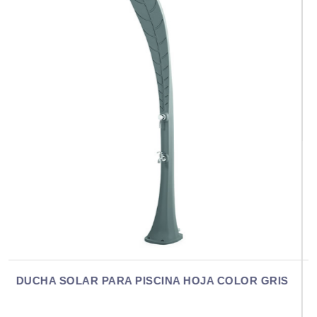
DUCHA SOLAR PARA PISCINA HOJA CO
LOR GRIS
VERDE