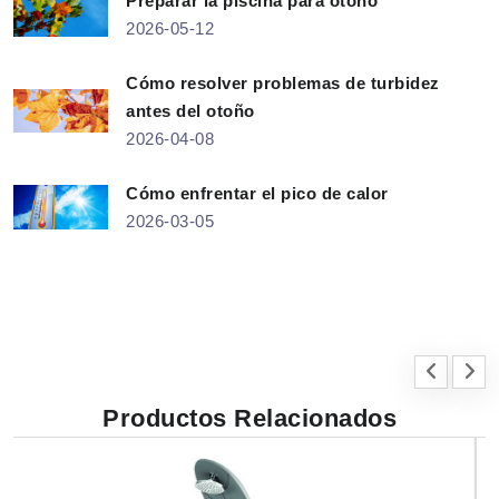
Preparar la piscina para otoño
2026-05-12
Cómo resolver problemas de turbidez
antes del otoño
2026-04-08
Cómo enfrentar el pico de calor
2026-03-05
Productos Relacionados