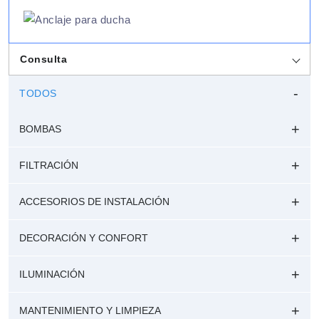
Consulta
TODOS
BOMBAS
FILTRACIÓN
ACCESORIOS DE INSTALACIÓN
DECORACIÓN Y CONFORT
ILUMINACIÓN
MANTENIMIENTO Y LIMPIEZA