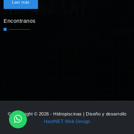
Leer más
Encontranos
© Copyright © 2026 - Hidropiscinas | Diseño y desarrollo
HardNET Web Design