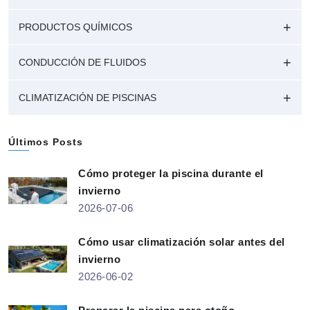
PRODUCTOS QUÍMICOS
CONDUCCIÓN DE FLUIDOS
CLIMATIZACIÓN DE PISCINAS
Últimos Posts
Cómo proteger la piscina durante el
invierno
2026-07-06
Cómo usar climatización solar antes del
invierno
2026-06-02