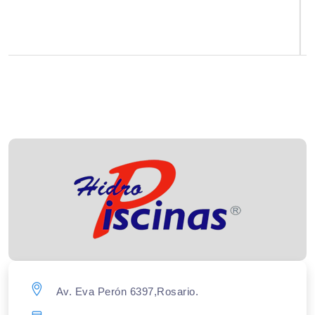
Av. Eva Perón 6397,Rosario.