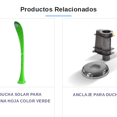
Productos Relacionados
ANCLAJE PARA DUCHA
DUCHA PARA PI