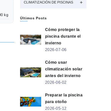
CLIMATIZACIÓN DE PISCINAS
00 kg
Últimos Posts
Cómo proteger la
piscina durante el
invierno
2026-07-06
Cómo usar
climatización solar
antes del invierno
2026-06-02
Preparar la piscina
para otoño
2026-05-12