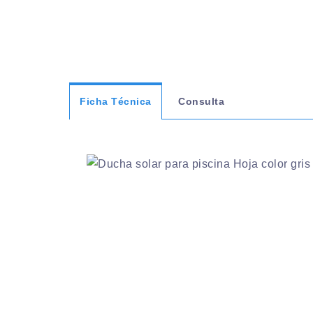
Ficha Técnica
Consulta