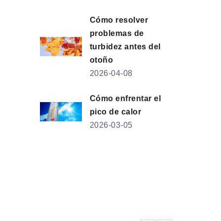
Cómo resolver
problemas de
turbidez antes del
otoño
2026-04-08
Cómo enfrentar el
pico de calor
2026-03-05