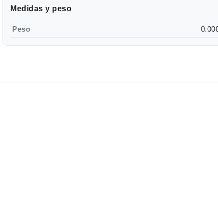
Medidas y peso
Peso
0.00