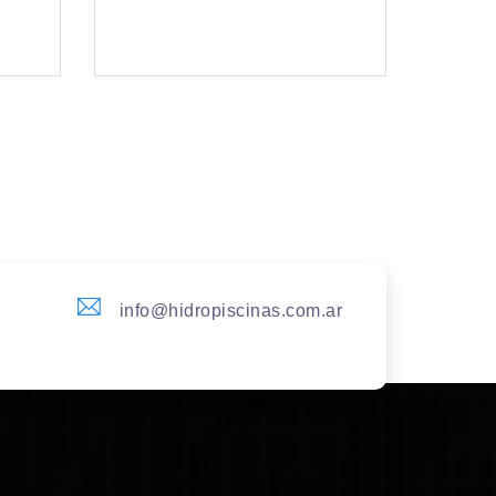
info@hidropiscinas.com.ar