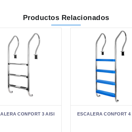
Productos Relacionados
ESCALERA CONFORT 4 ABS
ESCALERA CONFORT