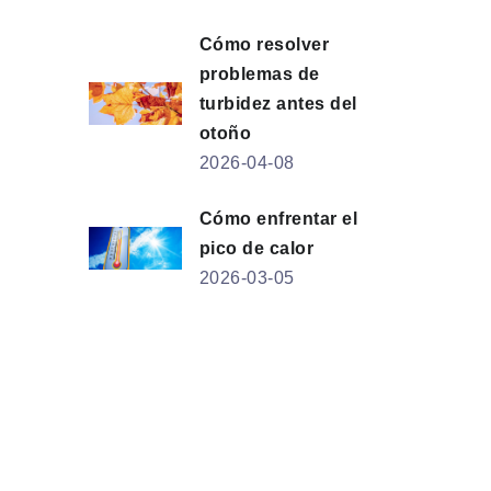
Cómo resolver
problemas de
turbidez antes del
otoño
2026-04-08
Cómo enfrentar el
pico de calor
2026-03-05