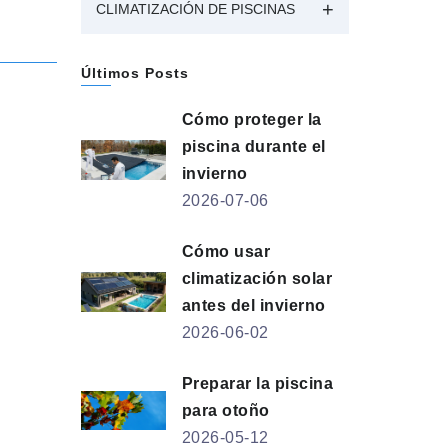
CLIMATIZACIÓN DE PISCINAS
Últimos Posts
Cómo proteger la
piscina durante el
invierno
2026-07-06
Cómo usar
climatización solar
antes del invierno
2026-06-02
Preparar la piscina
para otoño
2026-05-12