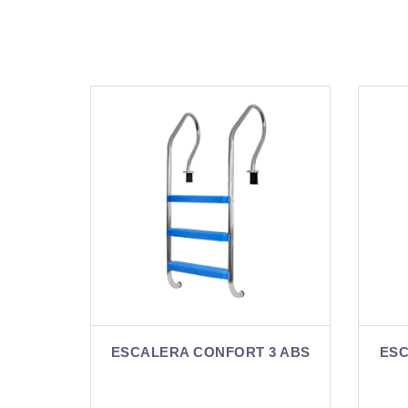
RT 3 ABS
ESCALERA CONFORT 3 AISI