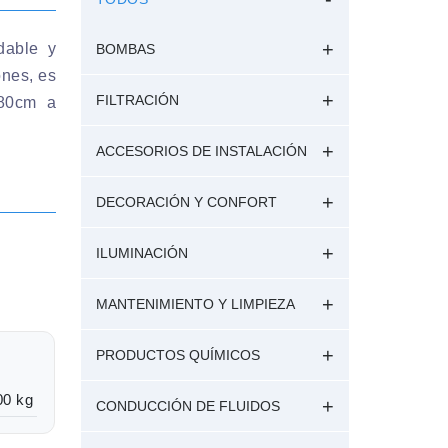
dable y
BOMBAS
ones, es
FILTRACIÓN
 80cm a
ACCESORIOS DE INSTALACIÓN
DECORACIÓN Y CONFORT
ILUMINACIÓN
MANTENIMIENTO Y LIMPIEZA
PRODUCTOS QUÍMICOS
00 kg
CONDUCCIÓN DE FLUIDOS