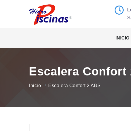
L
S
INICIO
Escalera Confort
Inicio
Escalera Confort 2 ABS