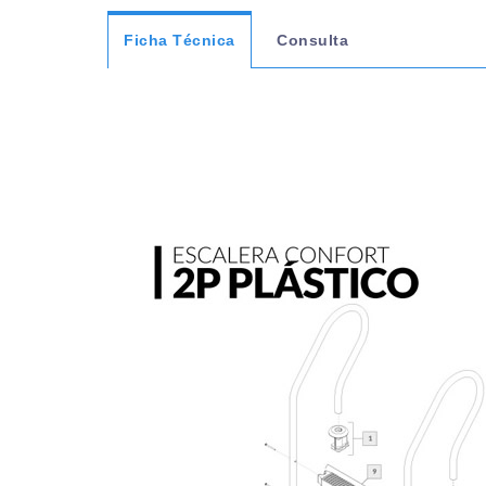
Ficha Técnica
Consulta