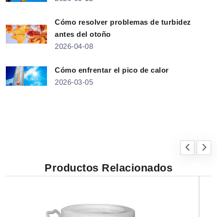
Cómo resolver problemas de turbidez
antes del otoño
2026-04-08
Cómo enfrentar el pico de calor
2026-03-05
Productos Relacionados