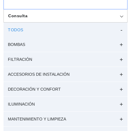
Consulta
TODOS
BOMBAS
FILTRACIÓN
ACCESORIOS DE INSTALACIÓN
DECORACIÓN Y CONFORT
ILUMINACIÓN
MANTENIMIENTO Y LIMPIEZA