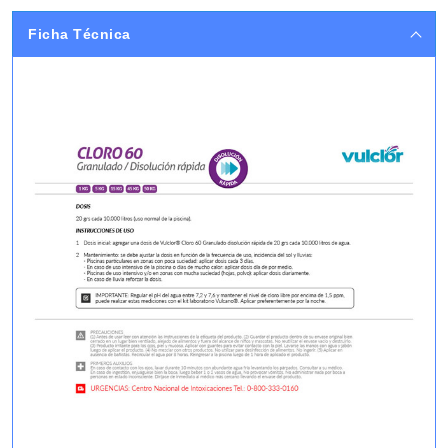
Ficha Técnica