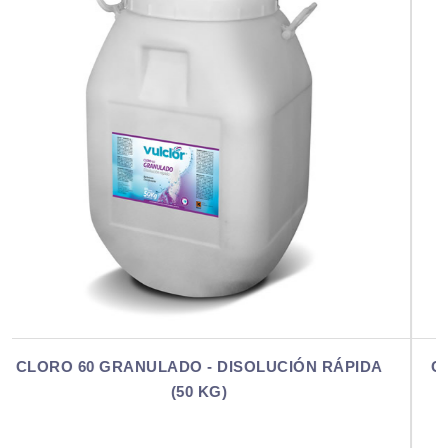
PIDA
CLORO 60 GRANULADO - DISOLUCIÓN RÁPIDA 
KG)