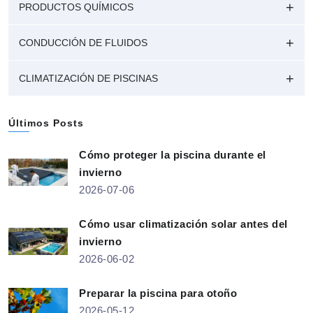
PRODUCTOS QUÍMICOS
CONDUCCIÓN DE FLUIDOS
CLIMATIZACIÓN DE PISCINAS
Últimos Posts
Cómo proteger la piscina durante el
invierno
2026-07-06
Cómo usar climatización solar antes del
invierno
2026-06-02
Preparar la piscina para otoño
2026-05-12