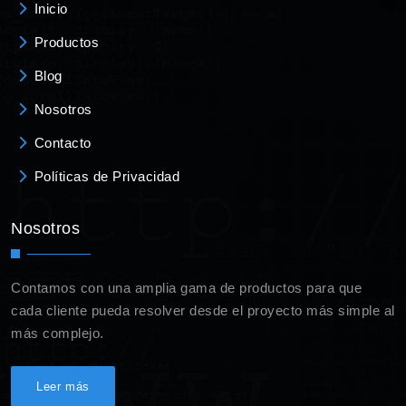
Inicio
Productos
Blog
Nosotros
Contacto
Políticas de Privacidad
Nosotros
Contamos con una amplia gama de productos para que
cada cliente pueda resolver desde el proyecto más simple al
más complejo.
Leer más