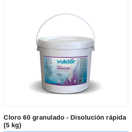
Cloro 60 granulado - Disolución rápida
(5 kg)