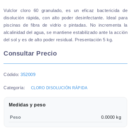
Vulclor cloro 60 granulado, es un eficaz bactericida de
disolución rápida, con alto poder desinfectante. Ideal para
piscinas de fibra de vidrio o pintadas. No incrementa la
alcalinidad del agua, se mantiene estabilizado ante la acción
del sol y es de alto poder residual. Presentación 5 kg.
Consultar Precio
Códido:
352009
Categoría:
CLORO DISOLUCIÓN RÁPIDA
Medidas y peso
Peso
0.0000 kg