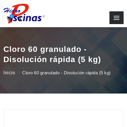
0
Cloro 60 granulado -
Disolución rápida (5 kg)
Inicio
Cloro 60 granulado - Disolución rápida (5 kg)