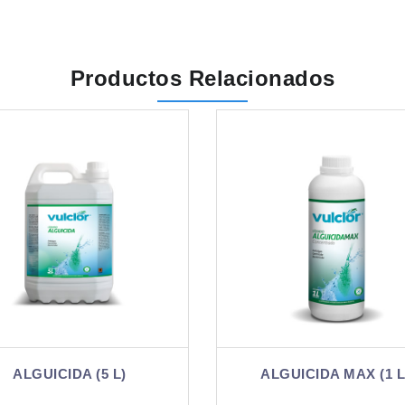
Productos Relacionados
ALGUICIDA MAX (1 L)
ALGUICIDA (1