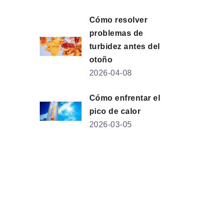
Cómo resolver
problemas de
turbidez antes del
otoño
2026-04-08
Cómo enfrentar el
pico de calor
2026-03-05