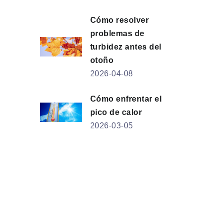
Cómo resolver
problemas de
turbidez antes del
otoño
2026-04-08
Cómo enfrentar el
pico de calor
2026-03-05