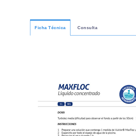
Ficha Técnica
Consulta