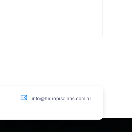
info@hidropiscinas.com.ar