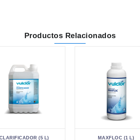
Productos Relacionados
MAXFLOC (1 L)
CLARIFICADOR (1 