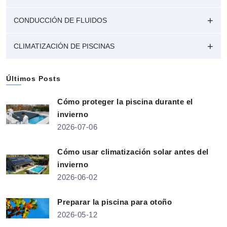
CONDUCCIÓN DE FLUIDOS
CLIMATIZACIÓN DE PISCINAS
Últimos Posts
Cómo proteger la piscina durante el
invierno
2026-07-06
Cómo usar climatización solar antes del
invierno
2026-06-02
Preparar la piscina para otoño
2026-05-12