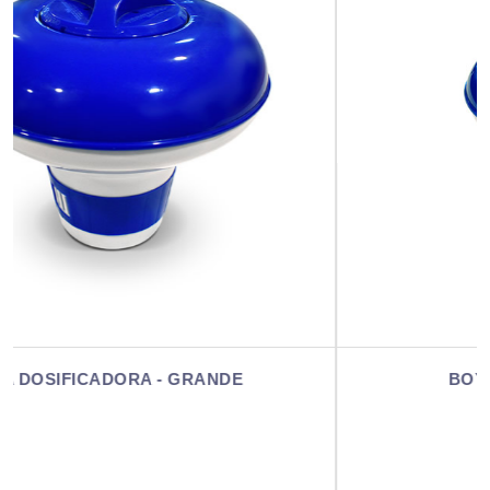
BOYA DOSIFICADORA - MINI