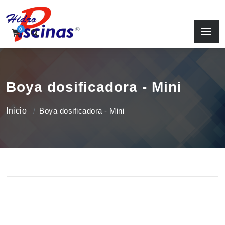
0
Boya dosificadora - Mini
Inicio
Boya dosificadora - Mini