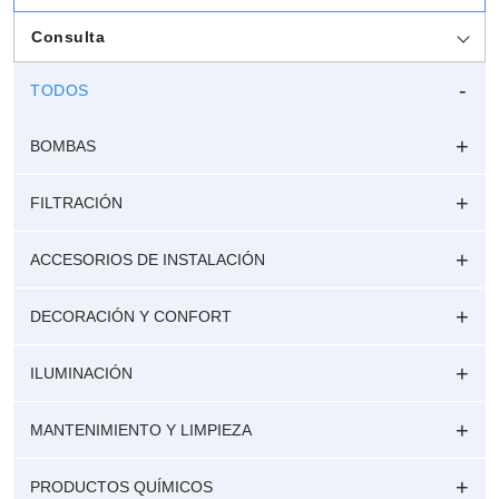
Consulta
TODOS
BOMBAS
FILTRACIÓN
ACCESORIOS DE INSTALACIÓN
DECORACIÓN Y CONFORT
ILUMINACIÓN
MANTENIMIENTO Y LIMPIEZA
PRODUCTOS QUÍMICOS