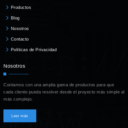
Productos
Blog
Nosotros
Contacto
Políticas de Privacidad
Nosotros
Contamos con una amplia gama de productos para que
cada cliente pueda resolver desde el proyecto más simple al
más complejo.
Leer más