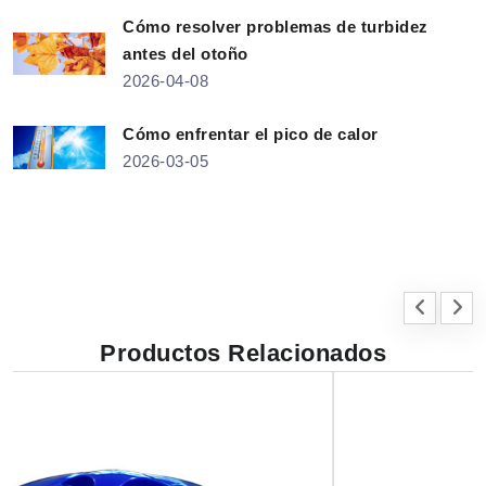
Cómo resolver problemas de turbidez
antes del otoño
2026-04-08
Cómo enfrentar el pico de calor
2026-03-05
Productos Relacionados