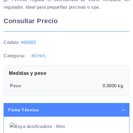
regulador. Ideal para pequeñas piscinas o spa.
Consultar Precio
Códido:
400005
Categoría:
BOYAS
Medidas y peso
Peso
0.0000 kg
Ficha Técnica