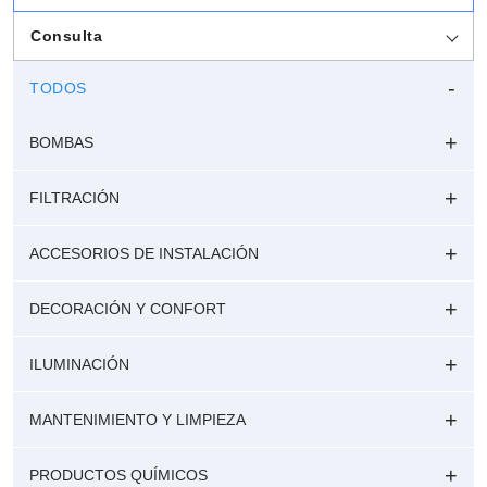
Consulta
TODOS
BOMBAS
FILTRACIÓN
ACCESORIOS DE INSTALACIÓN
DECORACIÓN Y CONFORT
ILUMINACIÓN
MANTENIMIENTO Y LIMPIEZA
PRODUCTOS QUÍMICOS