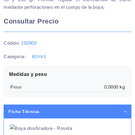
mediante perforaciones en el cuerpo de la boya.
Consultar Precio
Códido:
102000
Categoría:
BOYAS
Medidas y peso
Peso
0.0000 kg
Ficha Técnica