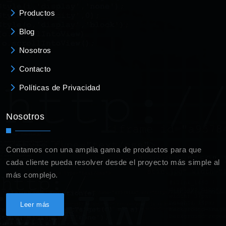
Productos
Blog
Nosotros
Contacto
Políticas de Privacidad
Nosotros
Contamos con una amplia gama de productos para que
cada cliente pueda resolver desde el proyecto más simple al
más complejo.
Leer más