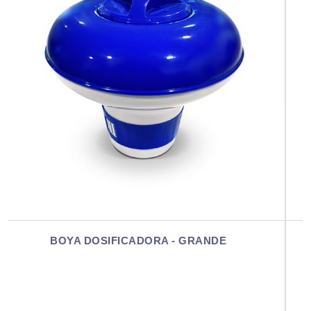
BOYA DOSIFICADORA - MINI