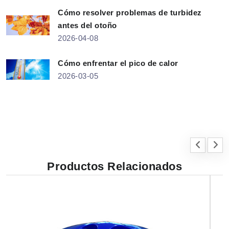
Cómo resolver problemas de turbidez
antes del otoño
2026-04-08
Cómo enfrentar el pico de calor
2026-03-05
Productos Relacionados