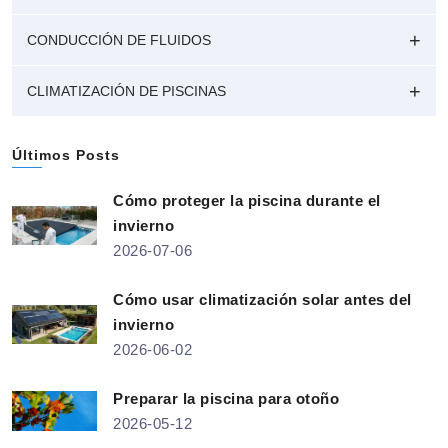
CONDUCCIÓN DE FLUIDOS
CLIMATIZACIÓN DE PISCINAS
Últimos Posts
Cómo proteger la piscina durante el
invierno
2026-07-06
Cómo usar climatización solar antes del
invierno
2026-06-02
Preparar la piscina para otoño
2026-05-12