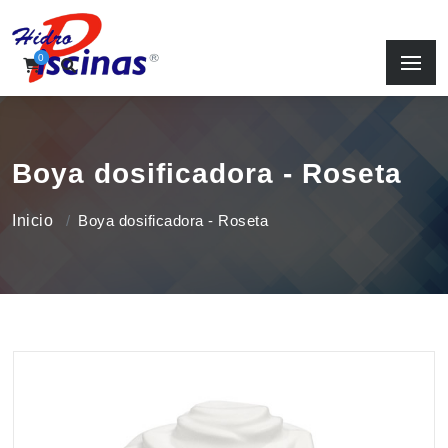
0
Boya dosificadora - Roseta
Inicio
Boya dosificadora - Roseta