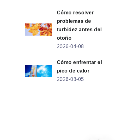
Cómo resolver
problemas de
turbidez antes del
otoño
2026-04-08
Cómo enfrentar el
pico de calor
2026-03-05