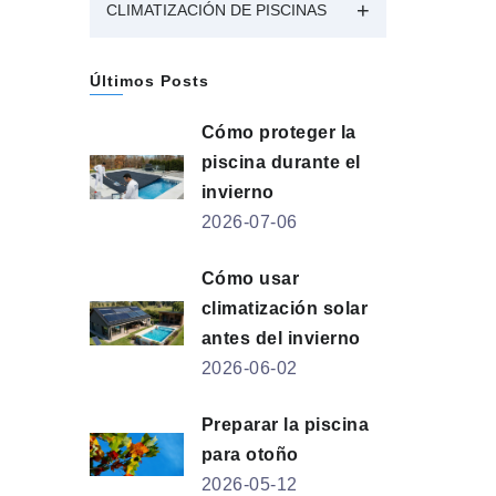
CLIMATIZACIÓN DE PISCINAS
Últimos Posts
Cómo proteger la
piscina durante el
invierno
2026-07-06
Cómo usar
climatización solar
antes del invierno
2026-06-02
Preparar la piscina
para otoño
2026-05-12