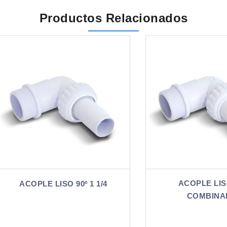
Productos Relacionados
ACOPLE LISO 90º
COPLE LISO 90º 1 1/4
COMBINADO