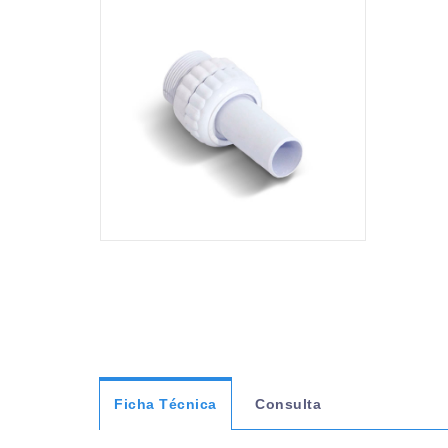
Ficha Técnica
Consulta