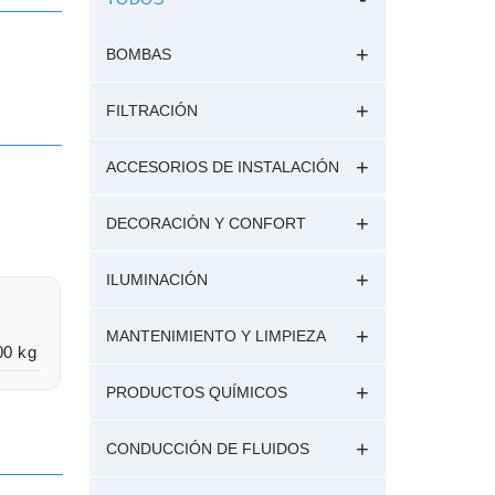
BOMBAS
FILTRACIÓN
ACCESORIOS DE INSTALACIÓN
DECORACIÓN Y CONFORT
ILUMINACIÓN
MANTENIMIENTO Y LIMPIEZA
00 kg
PRODUCTOS QUÍMICOS
CONDUCCIÓN DE FLUIDOS