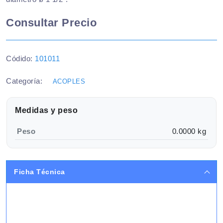
Consultar Precio
Códido:
101011
Categoría:
ACOPLES
Medidas y peso
Peso
0.0000 kg
Ficha Técnica