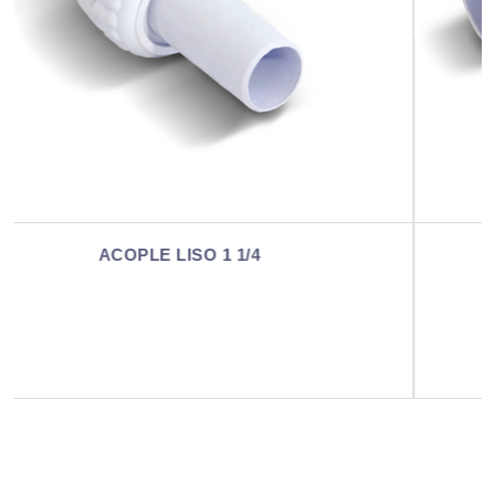
ACOPLE LISO 90º 1 1/2