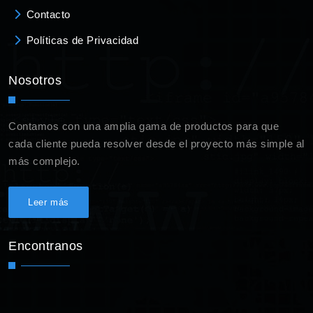
Contacto
Políticas de Privacidad
Nosotros
Contamos con una amplia gama de productos para que
cada cliente pueda resolver desde el proyecto más simple al
más complejo.
Leer más
Encontranos