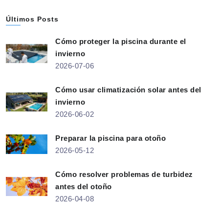
Últimos Posts
Cómo proteger la piscina durante el
invierno
2026-07-06
Cómo usar climatización solar antes del
invierno
2026-06-02
Preparar la piscina para otoño
2026-05-12
Cómo resolver problemas de turbidez
antes del otoño
2026-04-08