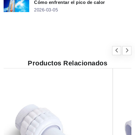
Cómo enfrentar el pico de calor
2026-03-05
Productos Relacionados