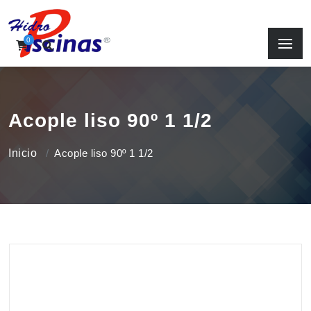
0
Acople liso 90º 1 1/2
Inicio
Acople liso 90º 1 1/2