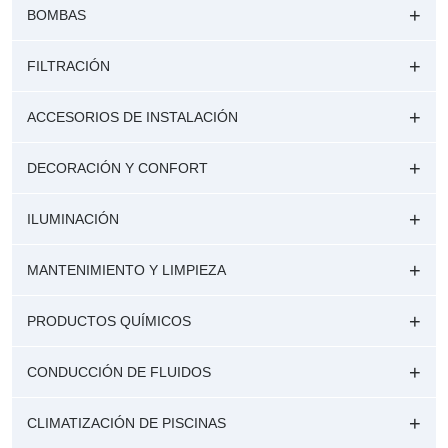
BOMBAS
FILTRACIÓN
ACCESORIOS DE INSTALACIÓN
DECORACIÓN Y CONFORT
ILUMINACIÓN
MANTENIMIENTO Y LIMPIEZA
PRODUCTOS QUÍMICOS
CONDUCCIÓN DE FLUIDOS
CLIMATIZACIÓN DE PISCINAS