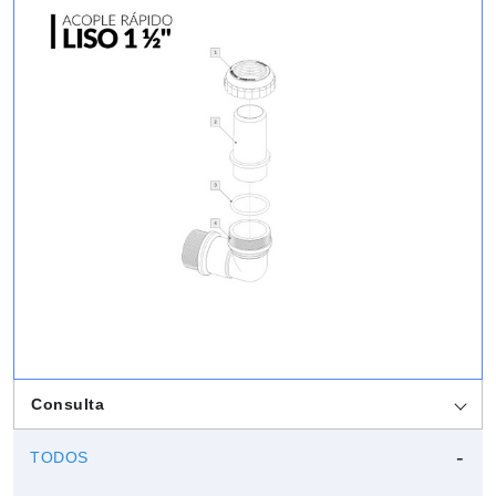
Consulta
TODOS