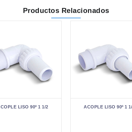
Productos Relacionados
ACOPLE LISO 
ACOPLE LISO 90º 1 1/4
COMBINAD