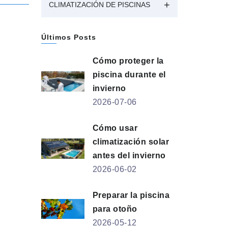
CLIMATIZACIÓN DE PISCINAS
Últimos Posts
Cómo proteger la
piscina durante el
invierno
2026-07-06
Cómo usar
climatización solar
antes del invierno
2026-06-02
Preparar la piscina
para otoño
2026-05-12