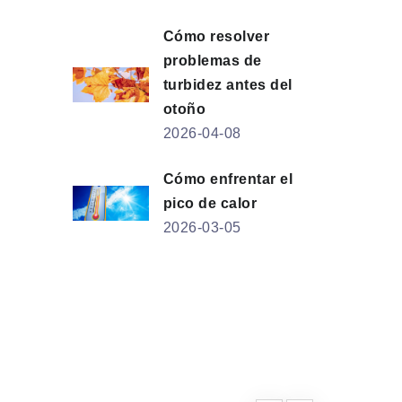
Cómo resolver
problemas de
turbidez antes del
otoño
2026-04-08
Cómo enfrentar el
pico de calor
2026-03-05