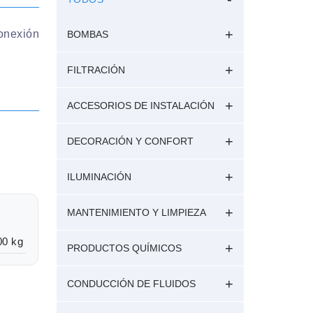
onexión
BOMBAS
FILTRACIÓN
ACCESORIOS DE INSTALACIÓN
DECORACIÓN Y CONFORT
ILUMINACIÓN
MANTENIMIENTO Y LIMPIEZA
00 kg
PRODUCTOS QUÍMICOS
CONDUCCIÓN DE FLUIDOS