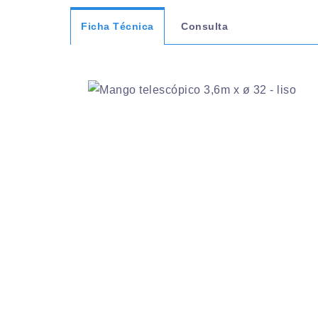
Ficha Técnica
Consulta