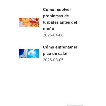
Cómo resolver
problemas de
turbidez antes del
otoño
2026-04-08
Cómo enfrentar el
pico de calor
2026-03-05