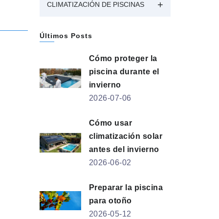
CLIMATIZACIÓN DE PISCINAS
Últimos Posts
Cómo proteger la
piscina durante el
invierno
2026-07-06
Cómo usar
climatización solar
antes del invierno
2026-06-02
Preparar la piscina
para otoño
2026-05-12