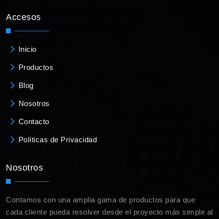
Accesos
Inicio
Productos
Blog
Nosotros
Contacto
Políticas de Privacidad
Nosotros
Contamos con una amplia gama de productos para que
cada cliente pueda resolver desde el proyecto más simple al