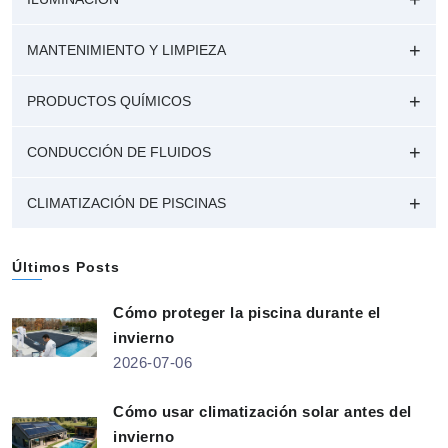
MANTENIMIENTO Y LIMPIEZA
PRODUCTOS QUÍMICOS
CONDUCCIÓN DE FLUIDOS
CLIMATIZACIÓN DE PISCINAS
Últimos Posts
Cómo proteger la piscina durante el
invierno
2026-07-06
Cómo usar climatización solar antes del
invierno