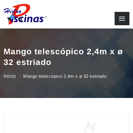
0
Mango telescópico 2,4m x ø
32 estriado
Inicio
Mango telescópico 2,4m x ø 32 estriado