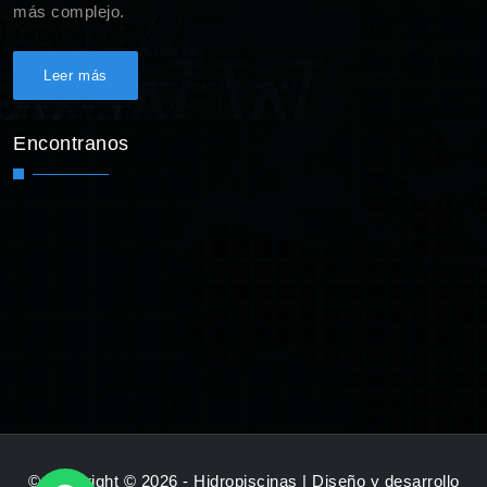
más complejo.
Leer más
Encontranos
© Copyright © 2026 - Hidropiscinas | Diseño y desarrollo