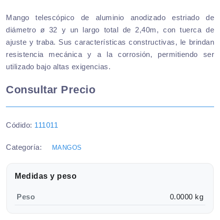
Mango telescópico de aluminio anodizado estriado de
diámetro ø 32 y un largo total de 2,40m, con tuerca de
ajuste y traba. Sus características constructivas, le brindan
resistencia mecánica y a la corrosión, permitiendo ser
utilizado bajo altas exigencias.
Consultar Precio
Códido:
111011
Categoría:
MANGOS
Medidas y peso
Peso
0.0000 kg