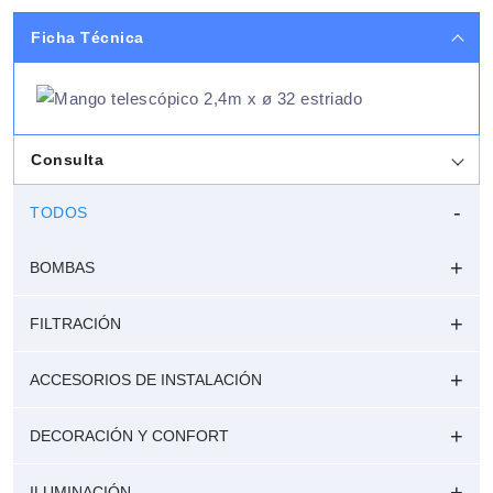
Ficha Técnica
Consulta
TODOS
BOMBAS
FILTRACIÓN
ACCESORIOS DE INSTALACIÓN
DECORACIÓN Y CONFORT
ILUMINACIÓN