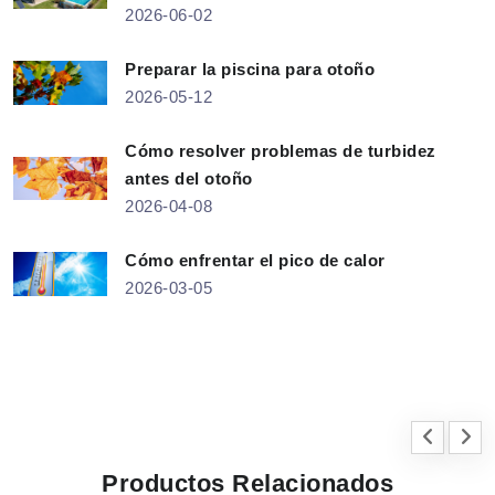
2026-06-02
Preparar la piscina para otoño
2026-05-12
Cómo resolver problemas de turbidez
antes del otoño
2026-04-08
Cómo enfrentar el pico de calor
2026-03-05
Productos Relacionados