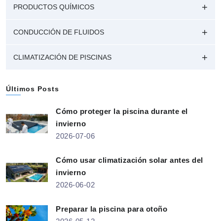
PRODUCTOS QUÍMICOS
CONDUCCIÓN DE FLUIDOS
CLIMATIZACIÓN DE PISCINAS
Últimos Posts
Cómo proteger la piscina durante el
invierno
2026-07-06
Cómo usar climatización solar antes del
invierno
2026-06-02
Preparar la piscina para otoño