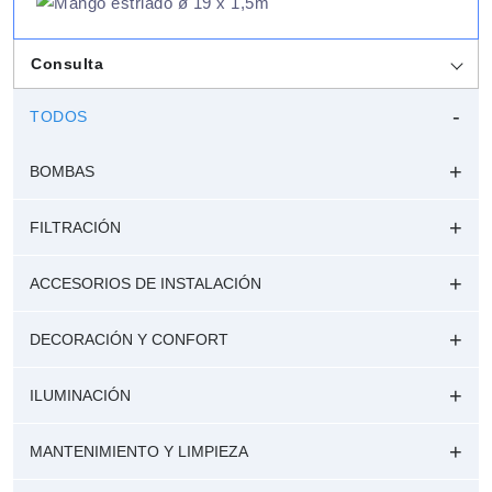
Consulta
TODOS
BOMBAS
FILTRACIÓN
ACCESORIOS DE INSTALACIÓN
DECORACIÓN Y CONFORT
ILUMINACIÓN
MANTENIMIENTO Y LIMPIEZA