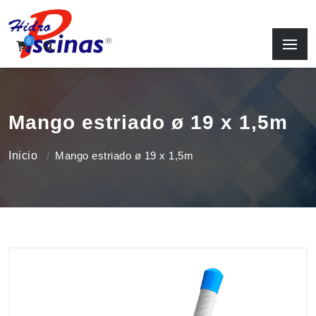
0
Mango estriado ø 19 x 1,5m
Inicio
Mango estriado ø 19 x 1,5m