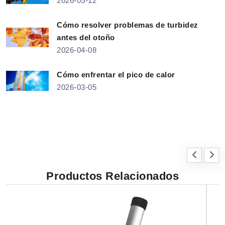
2026-05-12
Cómo resolver problemas de turbidez
antes del otoño
2026-04-08
Cómo enfrentar el pico de calor
2026-03-05
Productos Relacionados