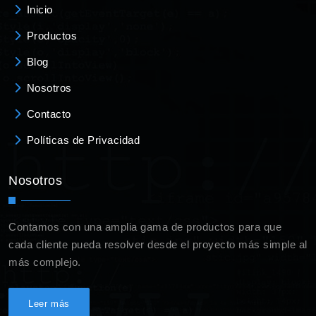
Inicio
Productos
Blog
Nosotros
Contacto
Políticas de Privacidad
Nosotros
Contamos con una amplia gama de productos para que
cada cliente pueda resolver desde el proyecto más simple al
más complejo.
Leer más