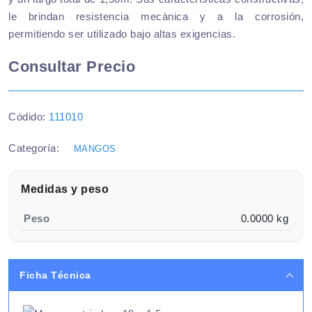
le brindan resistencia mecánica y a la corrosión,
permitiendo ser utilizado bajo altas exigencias.
Consultar Precio
Códido:
111010
Categoría:
MANGOS
Medidas y peso
Peso
0.0000 kg
Ficha Técnica