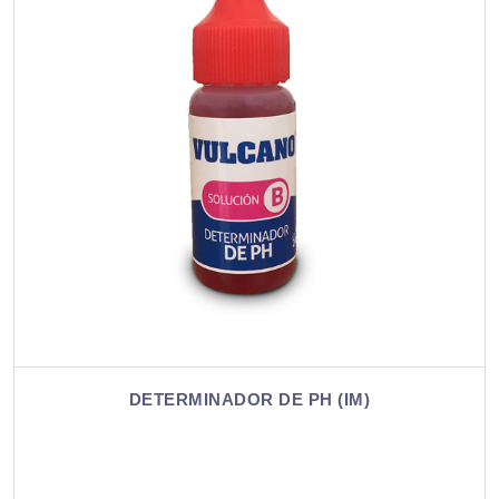
DETERMINADOR DE PH