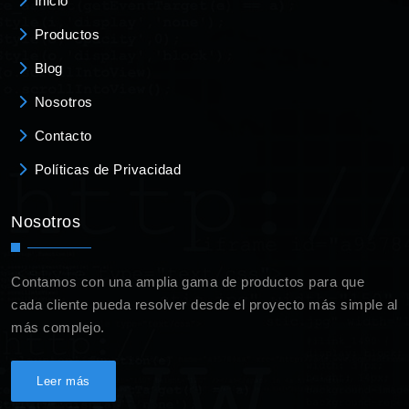
Inicio
Productos
Blog
Nosotros
Contacto
Políticas de Privacidad
Nosotros
Contamos con una amplia gama de productos para que
cada cliente pueda resolver desde el proyecto más simple al
más complejo.
Leer más