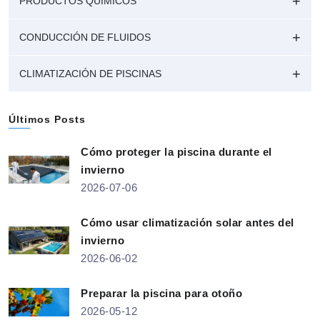
PRODUCTOS QUÍMICOS
CONDUCCIÓN DE FLUIDOS
CLIMATIZACIÓN DE PISCINAS
Últimos Posts
Cómo proteger la piscina durante el
invierno
2026-07-06
Cómo usar climatización solar antes del
invierno
2026-06-02
Preparar la piscina para otoño
2026-05-12