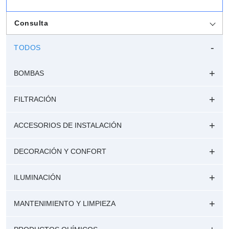
Consulta
TODOS
BOMBAS
FILTRACIÓN
ACCESORIOS DE INSTALACIÓN
DECORACIÓN Y CONFORT
ILUMINACIÓN
MANTENIMIENTO Y LIMPIEZA