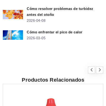
Cómo resolver problemas de turbidez
antes del otoño
2026-04-08
Cómo enfrentar el pico de calor
2026-03-05
Productos Relacionados