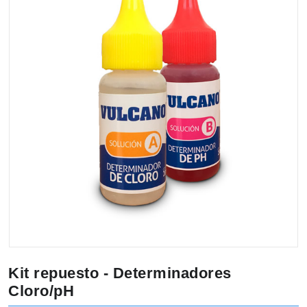
Kit repuesto - Determinadores
Cloro/pH