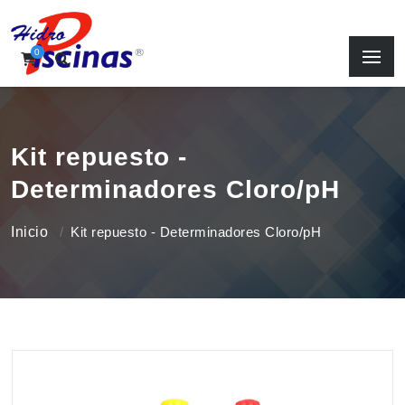
0
Kit repuesto -
Determinadores Cloro/pH
Inicio
Kit repuesto - Determinadores Cloro/pH