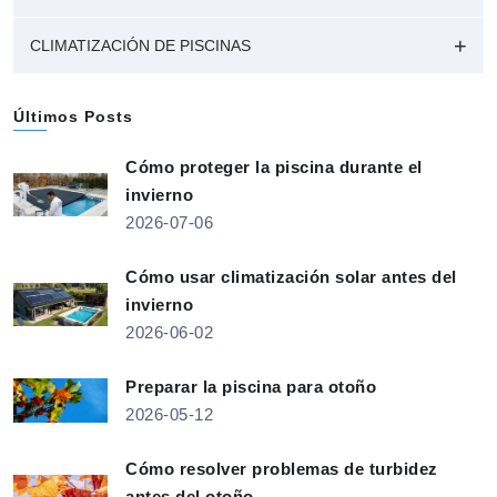
CLIMATIZACIÓN DE PISCINAS
Últimos Posts
Cómo proteger la piscina durante el
invierno
2026-07-06
Cómo usar climatización solar antes del
invierno
2026-06-02
Preparar la piscina para otoño
2026-05-12
Cómo resolver problemas de turbidez
antes del otoño