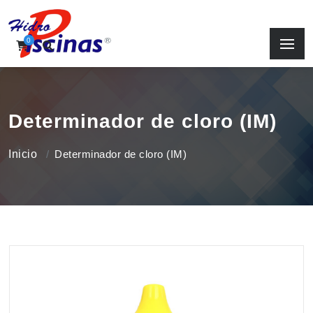
0
Determinador de cloro (IM)
Inicio
Determinador de cloro (IM)