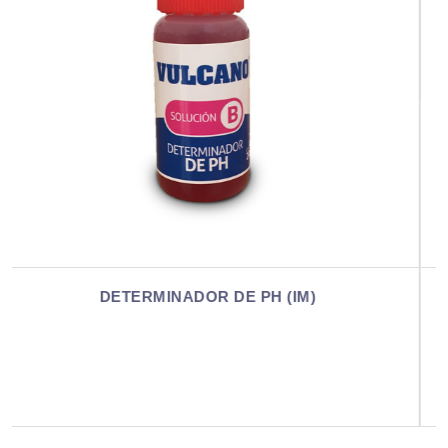
DETERMINADOR DE PH