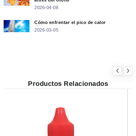
2026-04-08
Cómo enfrentar el pico de calor
2026-03-05
Productos Relacionados