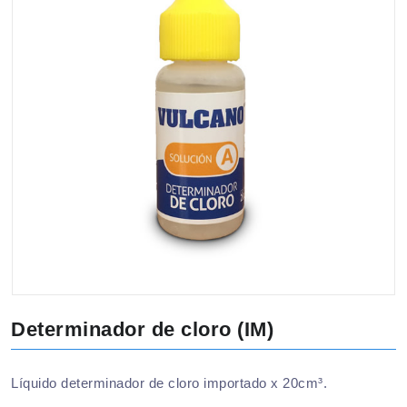
Determinador de cloro (IM)
Líquido determinador de cloro importado x 20cm³.