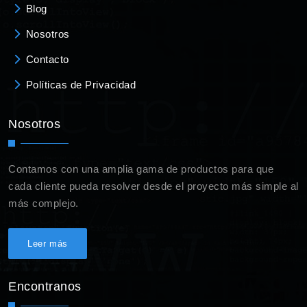
Blog
Nosotros
Contacto
Políticas de Privacidad
Nosotros
Contamos con una amplia gama de productos para que
cada cliente pueda resolver desde el proyecto más simple al
más complejo.
Leer más
Encontranos