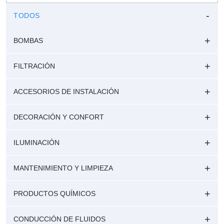
TODOS
BOMBAS
FILTRACIÓN
ACCESORIOS DE INSTALACIÓN
DECORACIÓN Y CONFORT
ILUMINACIÓN
MANTENIMIENTO Y LIMPIEZA
PRODUCTOS QUÍMICOS
CONDUCCIÓN DE FLUIDOS