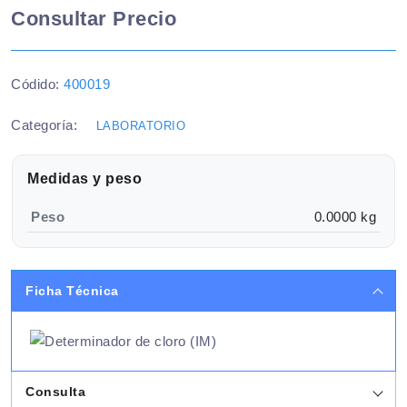
Consultar Precio
Códido:
400019
Categoría:
LABORATORIO
Medidas y peso
Peso
0.0000 kg
Ficha Técnica
Consulta