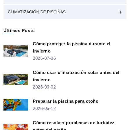
CLIMATIZACIÓN DE PISCINAS
Últimos Posts
Cómo proteger la piscina durante el
invierno
2026-07-06
Cómo usar climatización solar antes del
invierno
2026-06-02
Preparar la piscina para otoño
2026-05-12
Cómo resolver problemas de turbidez
antes del otoño