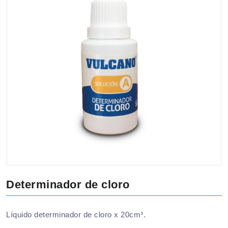
Determinador de cloro
Líquido determinador de cloro x 20cm³.