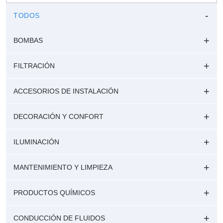
TODOS
BOMBAS
FILTRACIÓN
ACCESORIOS DE INSTALACIÓN
DECORACIÓN Y CONFORT
ILUMINACIÓN
MANTENIMIENTO Y LIMPIEZA
PRODUCTOS QUÍMICOS
CONDUCCIÓN DE FLUIDOS