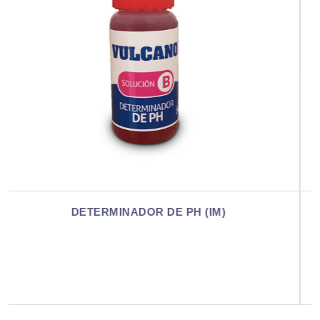
DETERMINADOR DE PH