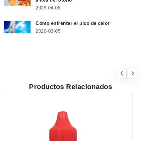
2026-04-08
Cómo enfrentar el pico de calor
2026-03-05
Productos Relacionados