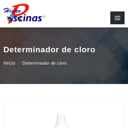
0
Determinador de cloro
Inicio
Determinador de cloro