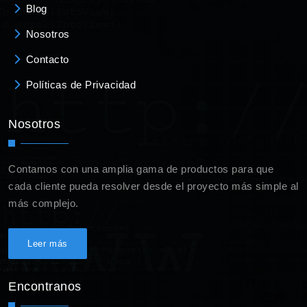
Blog
Nosotros
Contacto
Políticas de Privacidad
Nosotros
Contamos con una amplia gama de productos para que
cada cliente pueda resolver desde el proyecto más simple al
más complejo.
Leer más
Encontranos