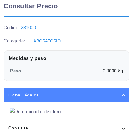
Consultar Precio
Códido:
231000
Categoría:
LABORATORIO
Medidas y peso
Peso
0.0000 kg
Ficha Técnica
Consulta