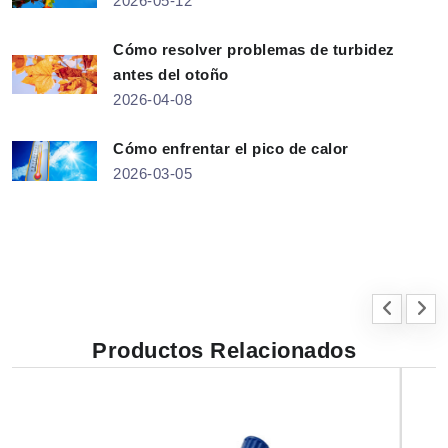
2026-05-12
Cómo resolver problemas de turbidez
antes del otoño
2026-04-08
Cómo enfrentar el pico de calor
2026-03-05
Productos Relacionados