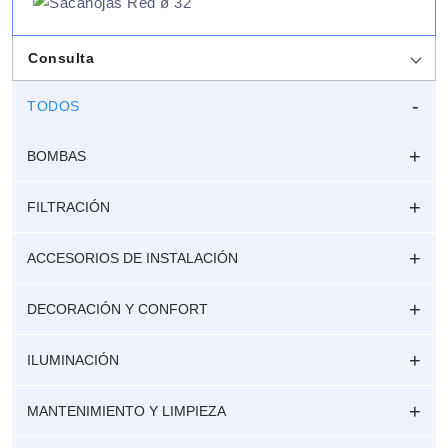
Consulta
TODOS
BOMBAS
FILTRACIÓN
ACCESORIOS DE INSTALACIÓN
DECORACIÓN Y CONFORT
ILUMINACIÓN
MANTENIMIENTO Y LIMPIEZA