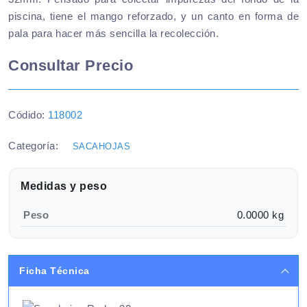
piscina, tiene el mango reforzado, y un canto en forma de
pala para hacer más sencilla la recolección.
Consultar Precio
Códido:
118002
Categoría:
SACAHOJAS
Medidas y peso
Peso
0.0000 kg
Ficha Técnica