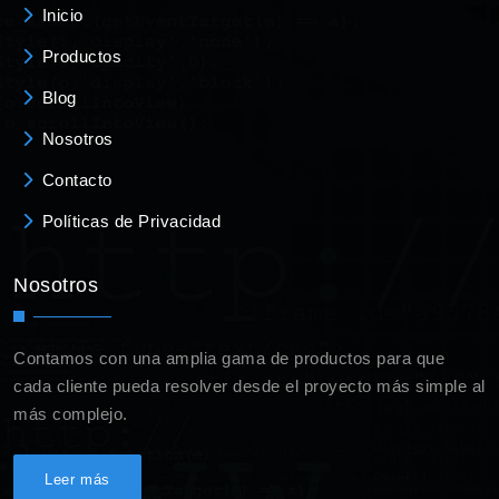
Inicio
Productos
Blog
Nosotros
Contacto
Políticas de Privacidad
Nosotros
Contamos con una amplia gama de productos para que
cada cliente pueda resolver desde el proyecto más simple al
más complejo.
Leer más