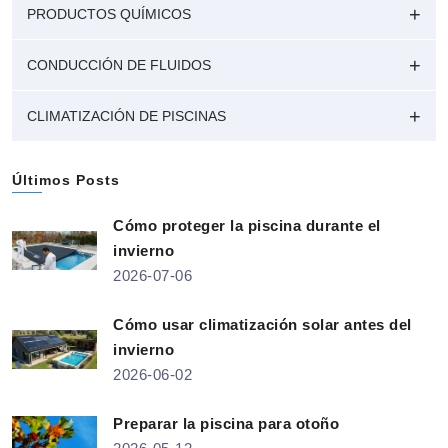
PRODUCTOS QUÍMICOS
CONDUCCIÓN DE FLUIDOS
CLIMATIZACIÓN DE PISCINAS
Últimos Posts
Cómo proteger la piscina durante el
invierno
2026-07-06
Cómo usar climatización solar antes del
invierno
2026-06-02
Preparar la piscina para otoño