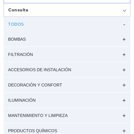
Consulta
TODOS
BOMBAS
FILTRACIÓN
ACCESORIOS DE INSTALACIÓN
DECORACIÓN Y CONFORT
ILUMINACIÓN
MANTENIMIENTO Y LIMPIEZA
PRODUCTOS QUÍMICOS