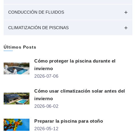
CONDUCCIÓN DE FLUIDOS
CLIMATIZACIÓN DE PISCINAS
Últimos Posts
Cómo proteger la piscina durante el
invierno
2026-07-06
Cómo usar climatización solar antes del
invierno
2026-06-02
Preparar la piscina para otoño
2026-05-12