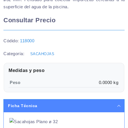
superficie del agua de la piscina.
Consultar Precio
Códido:
118000
Categoría:
SACAHOJAS
Medidas y peso
Peso
0.0000 kg
Ficha Técnica