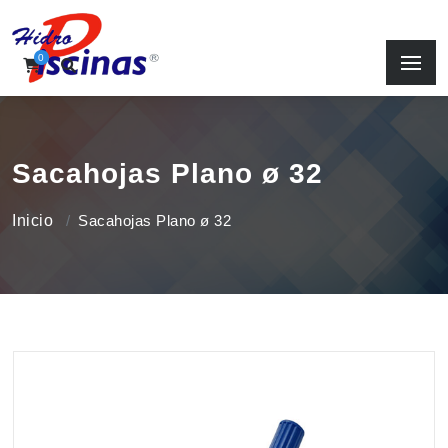
0
Sacahojas Plano ø 32
Inicio
Sacahojas Plano ø 32