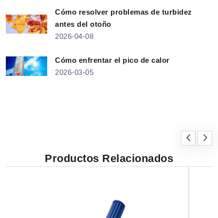
Cómo resolver problemas de turbidez
antes del otoño
2026-04-08
Cómo enfrentar el pico de calor
2026-03-05
Productos Relacionados