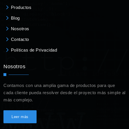
Productos
Blog
Nosotros
Contacto
Políticas de Privacidad
Nosotros
Contamos con una amplia gama de productos para que
cada cliente pueda resolver desde el proyecto más simple al
más complejo.
Leer más