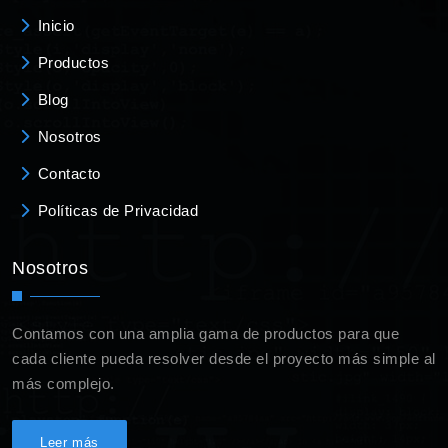
Inicio
Productos
Blog
Nosotros
Contacto
Políticas de Privacidad
Nosotros
Contamos con una amplia gama de productos para que
cada cliente pueda resolver desde el proyecto más simple al
más complejo.
Leer más