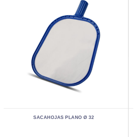
SACAHOJAS PROFESIONAL BOLSA GRAND