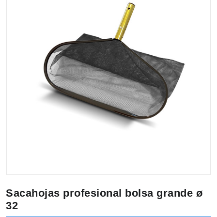
Sacahojas profesional bolsa grande ø
32