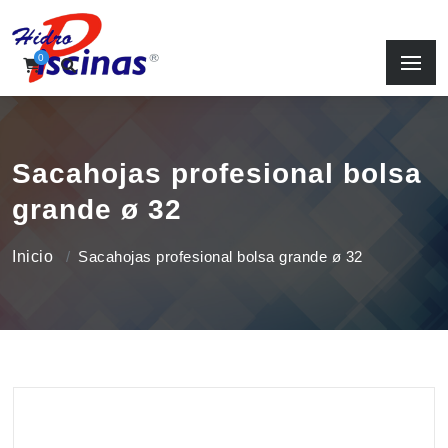
0
Sacahojas profesional bolsa
grande ø 32
Inicio
Sacahojas profesional bolsa grande ø 32