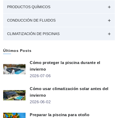
PRODUCTOS QUÍMICOS
CONDUCCIÓN DE FLUIDOS
CLIMATIZACIÓN DE PISCINAS
Últimos Posts
Cómo proteger la piscina durante el
invierno
2026-07-06
Cómo usar climatización solar antes del
invierno
2026-06-02
Preparar la piscina para otoño