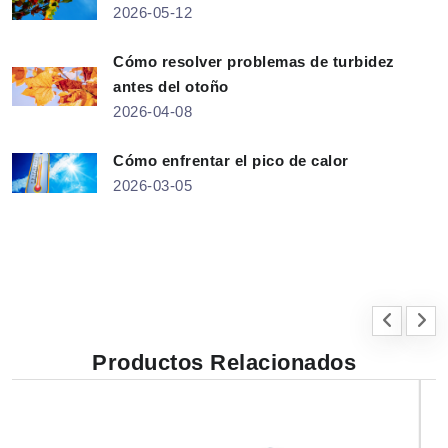
2026-05-12
Cómo resolver problemas de turbidez
antes del otoño
2026-04-08
Cómo enfrentar el pico de calor
2026-03-05
Productos Relacionados