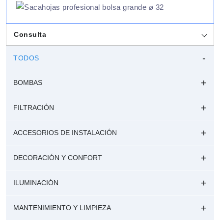
Consulta
TODOS
BOMBAS
FILTRACIÓN
ACCESORIOS DE INSTALACIÓN
DECORACIÓN Y CONFORT
ILUMINACIÓN
MANTENIMIENTO Y LIMPIEZA