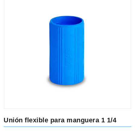
Unión flexible para manguera 1 1/4