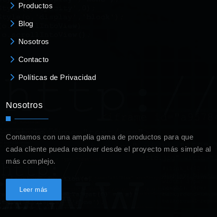
Productos
Blog
Nosotros
Contacto
Políticas de Privacidad
Nosotros
Contamos con una amplia gama de productos para que
cada cliente pueda resolver desde el proyecto más simple al
más complejo.
Leer más