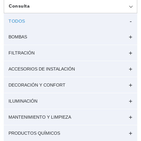
Consulta
TODOS
BOMBAS
FILTRACIÓN
ACCESORIOS DE INSTALACIÓN
DECORACIÓN Y CONFORT
ILUMINACIÓN
MANTENIMIENTO Y LIMPIEZA
PRODUCTOS QUÍMICOS