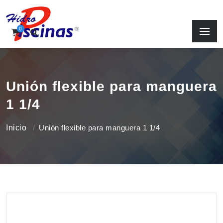
0
Unión flexible para manguera
1 1/4
Inicio
Unión flexible para manguera 1 1/4