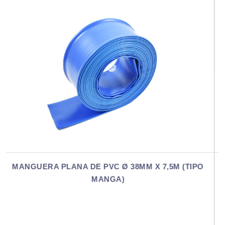
5M (TIPO
MANGUERA PLANA DE PVC Ø 38MM X 15M 
MANGA)