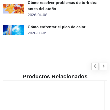
Cómo resolver problemas de turbidez
antes del otoño
2026-04-08
Cómo enfrentar el pico de calor
2026-03-05
Productos Relacionados