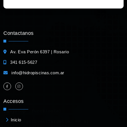
Contactanos
Av. Eva Perón 6397 | Rosario
341 615-5627
info@hidropiscinas.com.ar
Accesos
Inicio