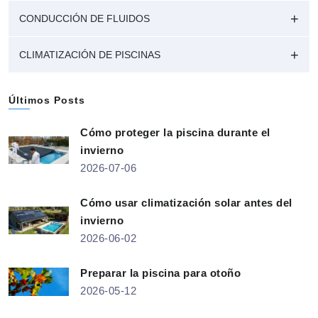
CONDUCCIÓN DE FLUIDOS
CLIMATIZACIÓN DE PISCINAS
Últimos Posts
Cómo proteger la piscina durante el
invierno
2026-07-06
Cómo usar climatización solar antes del
invierno
2026-06-02
Preparar la piscina para otoño
2026-05-12