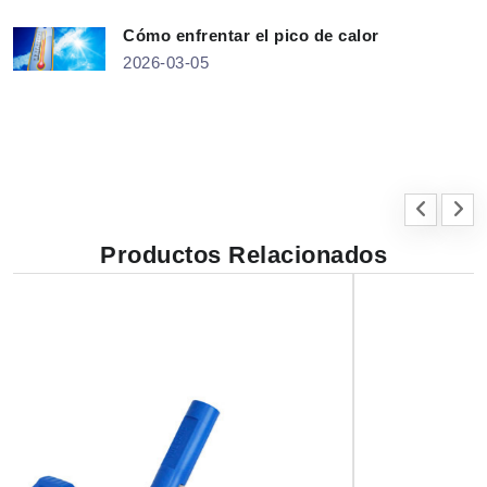
Cómo enfrentar el pico de calor
2026-03-05
Productos Relacionados