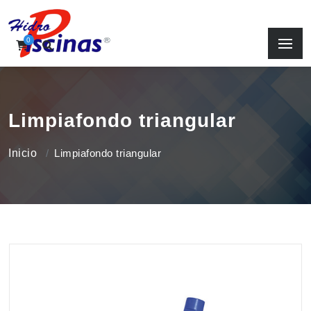
0
Limpiafondo triangular
Inicio
Limpiafondo triangular