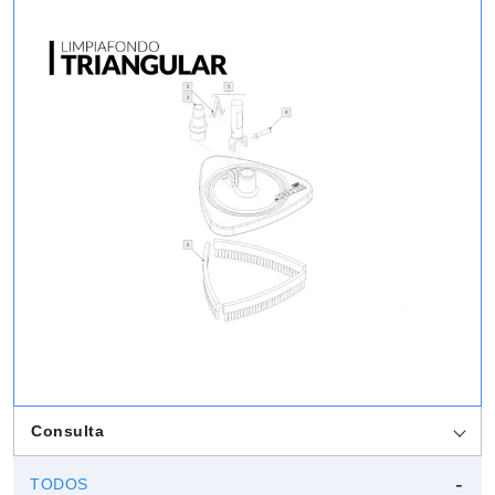
Consulta
TODOS