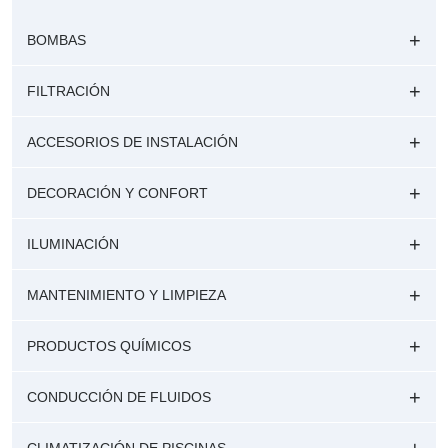
BOMBAS
FILTRACIÓN
ACCESORIOS DE INSTALACIÓN
DECORACIÓN Y CONFORT
ILUMINACIÓN
MANTENIMIENTO Y LIMPIEZA
PRODUCTOS QUÍMICOS
CONDUCCIÓN DE FLUIDOS
CLIMATIZACIÓN DE PISCINAS