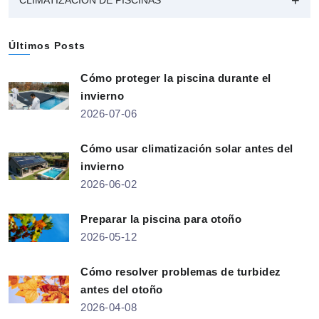
Últimos Posts
Cómo proteger la piscina durante el
invierno
2026-07-06
Cómo usar climatización solar antes del
invierno
2026-06-02
Preparar la piscina para otoño
2026-05-12
Cómo resolver problemas de turbidez
antes del otoño
2026-04-08