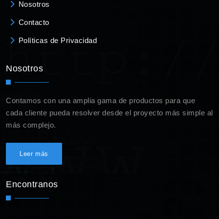
Nosotros
Contacto
Políticas de Privacidad
Nosotros
Contamos con una amplia gama de productos para que
cada cliente pueda resolver desde el proyecto más simple al
más complejo.
Leer más
Encontranos