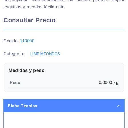
esquinas y recodos fácilmente.
Consultar Precio
Códido:
110000
Categoría:
LIMPIAFONDOS
Medidas y peso
Peso
0.0000 kg
Ficha Técnica