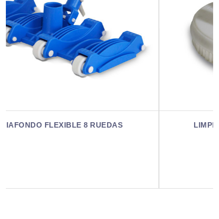
LIMPIAFONDO MEDIALUNA PESADO