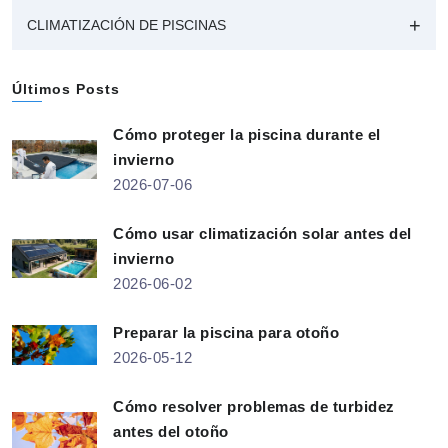
CLIMATIZACIÓN DE PISCINAS
Últimos Posts
Cómo proteger la piscina durante el
invierno
2026-07-06
Cómo usar climatización solar antes del
invierno
2026-06-02
Preparar la piscina para otoño
2026-05-12
Cómo resolver problemas de turbidez
antes del otoño