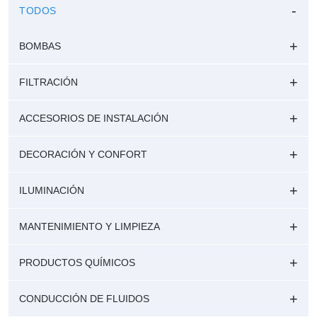
TODOS
BOMBAS
FILTRACIÓN
ACCESORIOS DE INSTALACIÓN
DECORACIÓN Y CONFORT
ILUMINACIÓN
MANTENIMIENTO Y LIMPIEZA
PRODUCTOS QUÍMICOS
CONDUCCIÓN DE FLUIDOS