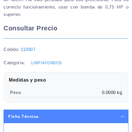
correcto funcionamiento, usar con bomba de 0,75 HP o
superior.
Consultar Precio
Códido:
110007
Categoría:
LIMPIAFONDOS
Medidas y peso
Peso
0.0000 kg
Ficha Técnica