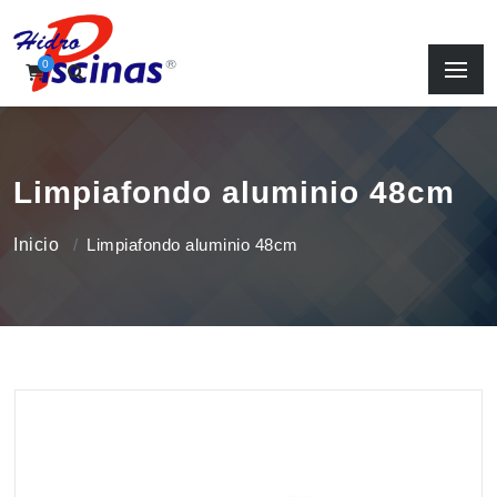
0
Limpiafondo aluminio 48cm
Inicio
Limpiafondo aluminio 48cm