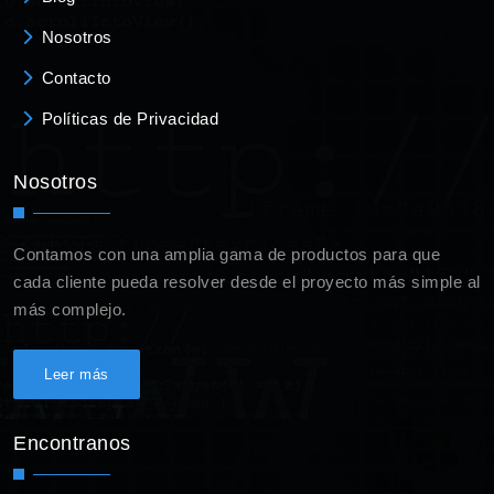
Nosotros
Contacto
Políticas de Privacidad
Nosotros
Contamos con una amplia gama de productos para que
cada cliente pueda resolver desde el proyecto más simple al
más complejo.
Leer más
Encontranos