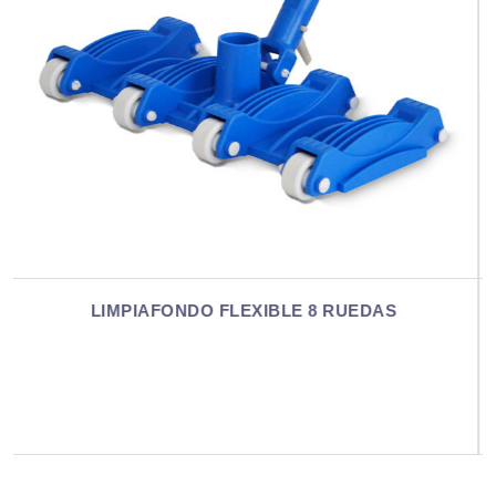
EDAS
LIMPIAFONDO MEDIALUNA PESAD