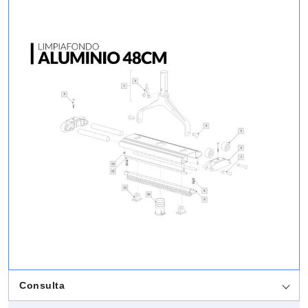
Consulta