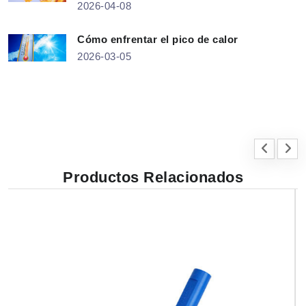
2026-04-08
Cómo enfrentar el pico de calor
2026-03-05
Productos Relacionados