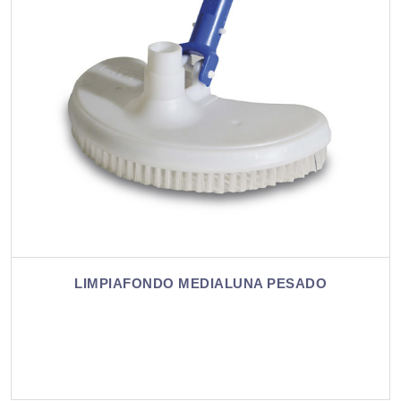
LIMPIAFONDO MEDIALUNA PESADO