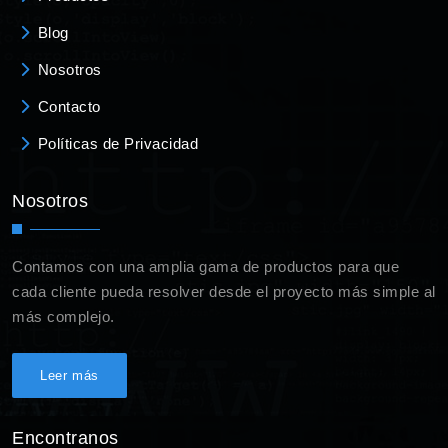
Blog
Nosotros
Contacto
Políticas de Privacidad
Nosotros
Contamos con una amplia gama de productos para que
cada cliente pueda resolver desde el proyecto más simple al
más complejo.
Leer más
Encontranos