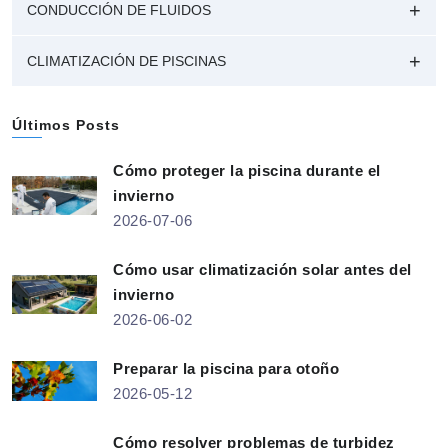
CONDUCCIÓN DE FLUIDOS
CLIMATIZACIÓN DE PISCINAS
Últimos Posts
Cómo proteger la piscina durante el
invierno
2026-07-06
Cómo usar climatización solar antes del
invierno
2026-06-02
Preparar la piscina para otoño
2026-05-12
Cómo resolver problemas de turbidez