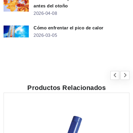
antes del otoño
2026-04-08
Cómo enfrentar el pico de calor
2026-03-05
Productos Relacionados