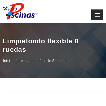
0
Limpiafondo flexible 8
ruedas
Inicio
Limpiafondo flexible 8 ruedas