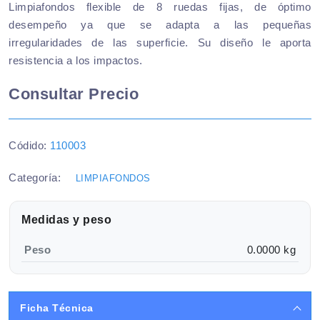
Limpiafondos flexible de 8 ruedas fijas, de óptimo
desempeño ya que se adapta a las pequeñas
irregularidades de las superficie. Su diseño le aporta
resistencia a los impactos.
Consultar Precio
Códido:
110003
Categoría:
LIMPIAFONDOS
Medidas y peso
Peso
0.0000 kg
Ficha Técnica