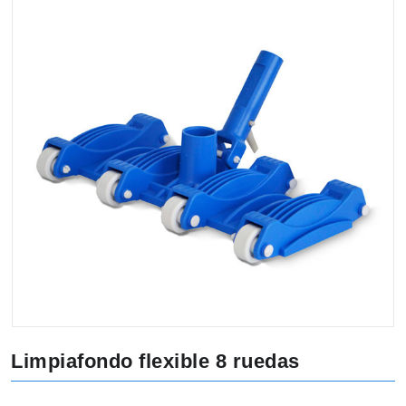
Limpiafondo flexible 8 ruedas