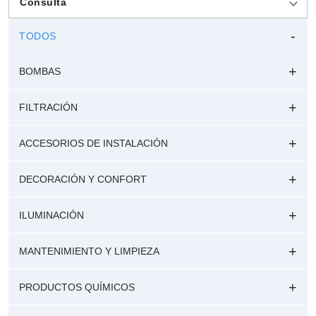
Consulta
TODOS
BOMBAS
FILTRACIÓN
ACCESORIOS DE INSTALACIÓN
DECORACIÓN Y CONFORT
ILUMINACIÓN
MANTENIMIENTO Y LIMPIEZA
PRODUCTOS QUÍMICOS