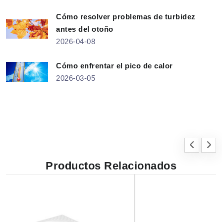
Cómo resolver problemas de turbidez
antes del otoño
2026-04-08
Cómo enfrentar el pico de calor
2026-03-05
Productos Relacionados