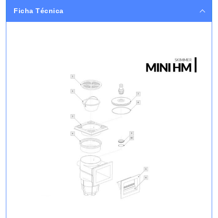
Ficha Técnica