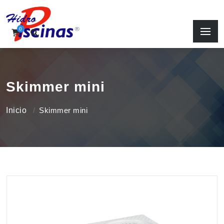
0
Skimmer mini
Inicio
Skimmer mini