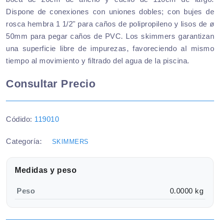
Dispone de conexiones con uniones dobles; con bujes de
rosca hembra 1 1/2" para caños de polipropileno y lisos de ø
50mm para pegar caños de PVC. Los skimmers garantizan
una superficie libre de impurezas, favoreciendo al mismo
tiempo al movimiento y filtrado del agua de la piscina.
Consultar Precio
Códido:
119010
Categoría:
SKIMMERS
Medidas y peso
Peso
0.0000 kg