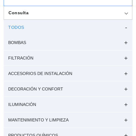
Consulta
TODOS
BOMBAS
FILTRACIÓN
ACCESORIOS DE INSTALACIÓN
DECORACIÓN Y CONFORT
ILUMINACIÓN
MANTENIMIENTO Y LIMPIEZA
PRODUCTOS QUÍMICOS