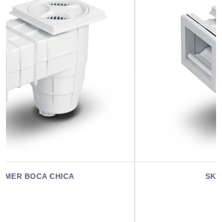
SKIMMER MINI FV