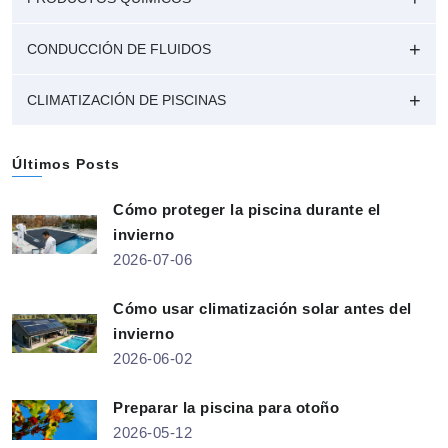
CONDUCCIÓN DE FLUIDOS
CLIMATIZACIÓN DE PISCINAS
Últimos Posts
Cómo proteger la piscina durante el
invierno
2026-07-06
Cómo usar climatización solar antes del
invierno
2026-06-02
Preparar la piscina para otoño
2026-05-12