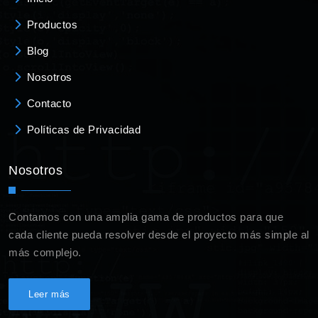
Productos
Blog
Nosotros
Contacto
Políticas de Privacidad
Nosotros
Contamos con una amplia gama de productos para que
cada cliente pueda resolver desde el proyecto más simple al
más complejo.
Leer más