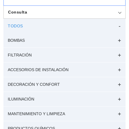
Consulta
TODOS
BOMBAS
FILTRACIÓN
ACCESORIOS DE INSTALACIÓN
DECORACIÓN Y CONFORT
ILUMINACIÓN
MANTENIMIENTO Y LIMPIEZA
PRODUCTOS QUÍMICOS