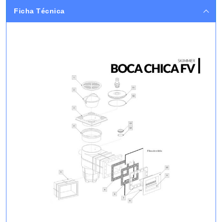
Ficha Técnica