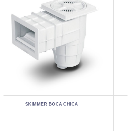
SKIMMER MINI FV