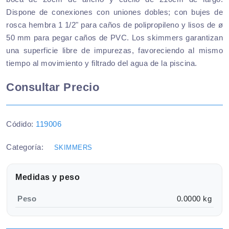
Dispone de conexiones con uniones dobles; con bujes de
rosca hembra 1 1/2" para caños de polipropileno y lisos de ø
50 mm para pegar caños de PVC. Los skimmers garantizan
una superficie libre de impurezas, favoreciendo al mismo
tiempo al movimiento y filtrado del agua de la piscina.
Consultar Precio
Códido:
119006
Categoría:
SKIMMERS
Medidas y peso
Peso
0.0000 kg