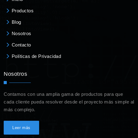
Productos
Blog
Nosotros
Contacto
Políticas de Privacidad
Nosotros
Contamos con una amplia gama de productos para que
cada cliente pueda resolver desde el proyecto más simple al
más complejo.
Leer más