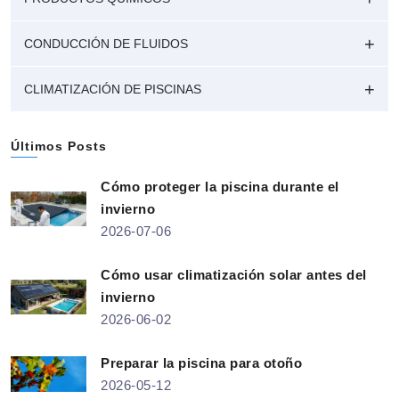
CONDUCCIÓN DE FLUIDOS
CLIMATIZACIÓN DE PISCINAS
Últimos Posts
Cómo proteger la piscina durante el
invierno
2026-07-06
Cómo usar climatización solar antes del
invierno
2026-06-02
Preparar la piscina para otoño
2026-05-12