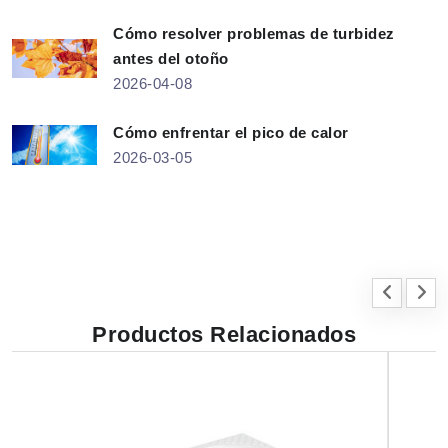
Cómo resolver problemas de turbidez
antes del otoño
2026-04-08
Cómo enfrentar el pico de calor
2026-03-05
Productos Relacionados