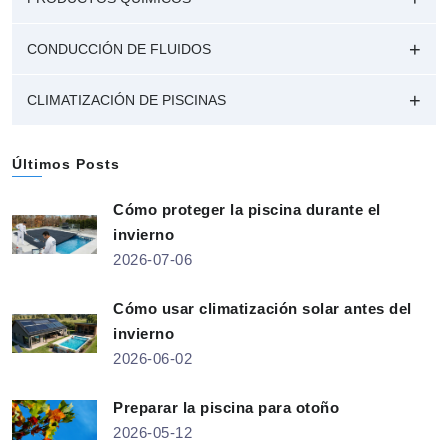
CONDUCCIÓN DE FLUIDOS
CLIMATIZACIÓN DE PISCINAS
Últimos Posts
Cómo proteger la piscina durante el
invierno
2026-07-06
Cómo usar climatización solar antes del
invierno
2026-06-02
Preparar la piscina para otoño
2026-05-12