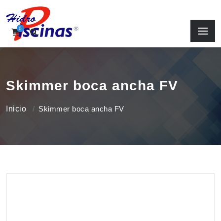
0
Skimmer boca ancha FV
Inicio
Skimmer boca ancha FV