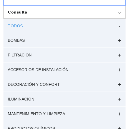
Consulta
TODOS
BOMBAS
FILTRACIÓN
ACCESORIOS DE INSTALACIÓN
DECORACIÓN Y CONFORT
ILUMINACIÓN
MANTENIMIENTO Y LIMPIEZA
PRODUCTOS QUÍMICOS