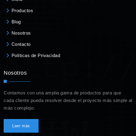
Productos
Blog
Nosotros
Contacto
Políticas de Privacidad
Nosotros
Contamos con una amplia gama de productos para que
cada cliente pueda resolver desde el proyecto más simple al
más complejo.
Leer más