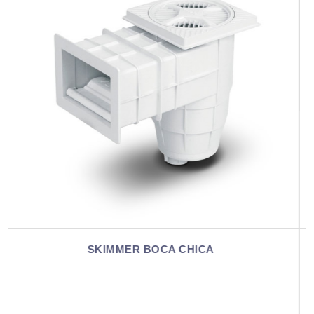
SKIMMER MINI FV