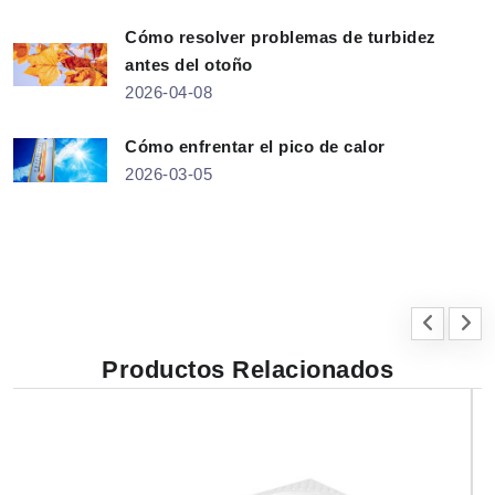
Cómo resolver problemas de turbidez
antes del otoño
2026-04-08
Cómo enfrentar el pico de calor
2026-03-05
Productos Relacionados