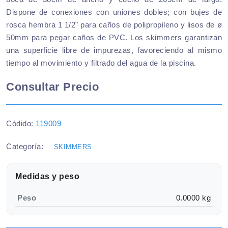
Dispone de conexiones con uniones dobles; con bujes de
rosca hembra 1 1/2" para caños de polipropileno y lisos de ø
50mm para pegar caños de PVC. Los skimmers garantizan
una superficie libre de impurezas, favoreciendo al mismo
tiempo al movimiento y filtrado del agua de la piscina.
Consultar Precio
Códido:
119009
Categoría:
SKIMMERS
Medidas y peso
Peso
0.0000 kg