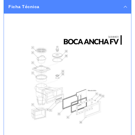
Ficha Técnica