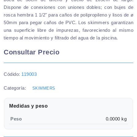
Dispone de conexiones con uniones dobles; con bujes de
rosca hembra 1 1/2" para caños de polipropileno y lisos de ø
50mm para pegar caños de PVC. Los skimmers garantizan
una superficie libre de impurezas, favoreciendo al mismo
tiempo al movimiento y filtrado del agua de la piscina.
Consultar Precio
Códido:
119003
Categoría:
SKIMMERS
Medidas y peso
Peso
0.0000 kg