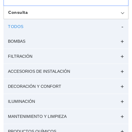
Consulta
TODOS
BOMBAS
FILTRACIÓN
ACCESORIOS DE INSTALACIÓN
DECORACIÓN Y CONFORT
ILUMINACIÓN
MANTENIMIENTO Y LIMPIEZA
PRODUCTOS QUÍMICOS