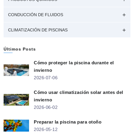
CONDUCCIÓN DE FLUIDOS
CLIMATIZACIÓN DE PISCINAS
Últimos Posts
Cómo proteger la piscina durante el
invierno
2026-07-06
Cómo usar climatización solar antes del
invierno
2026-06-02
Preparar la piscina para otoño
2026-05-12