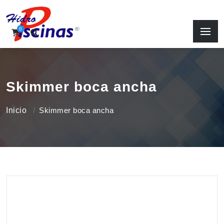
0
Skimmer boca ancha
Inicio
Skimmer boca ancha