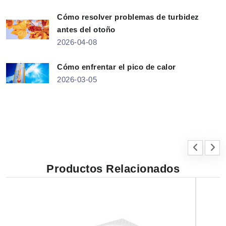
Cómo resolver problemas de turbidez
antes del otoño
2026-04-08
Cómo enfrentar el pico de calor
2026-03-05
Productos Relacionados