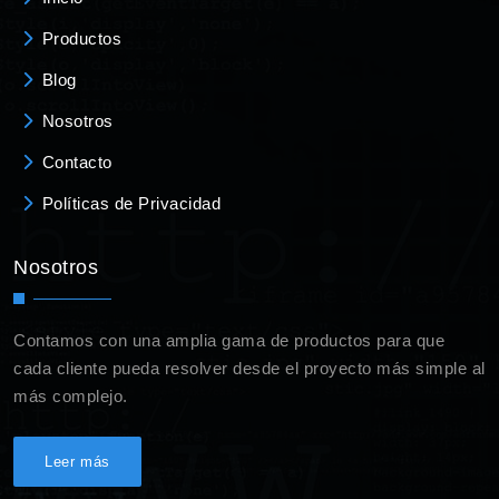
Productos
Blog
Nosotros
Contacto
Políticas de Privacidad
Nosotros
Contamos con una amplia gama de productos para que
cada cliente pueda resolver desde el proyecto más simple al
más complejo.
Leer más