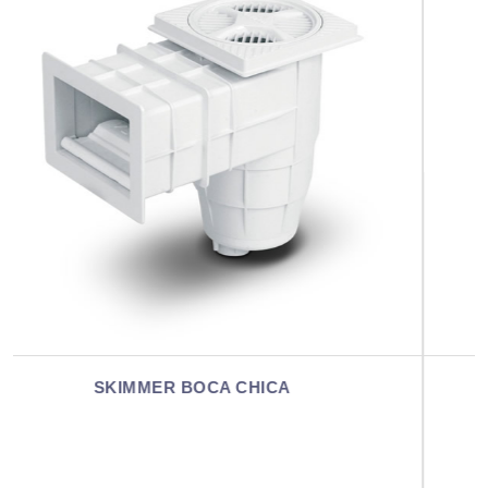
SKIMMER MINI FV