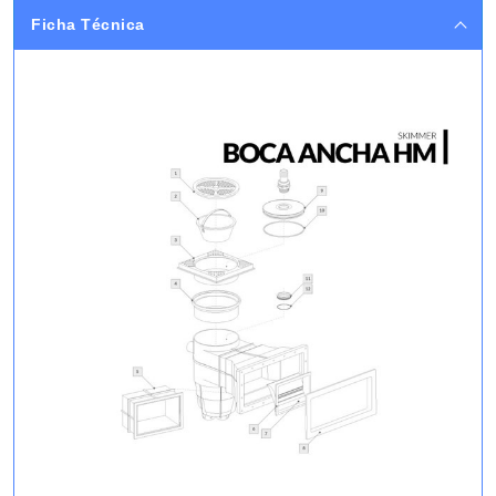
Ficha Técnica