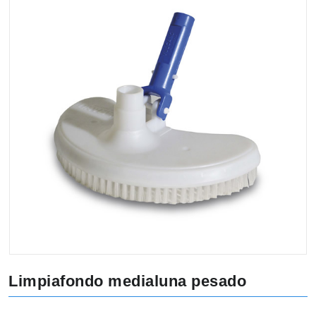
Limpiafondo medialuna pesado