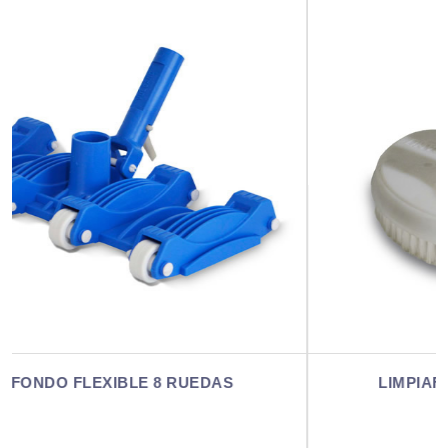
LIMPIAFONDO MEDIALUNA PESADO