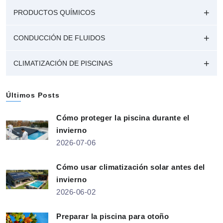
PRODUCTOS QUÍMICOS
CONDUCCIÓN DE FLUIDOS
CLIMATIZACIÓN DE PISCINAS
Últimos Posts
Cómo proteger la piscina durante el
invierno
2026-07-06
Cómo usar climatización solar antes del
invierno
2026-06-02
Preparar la piscina para otoño