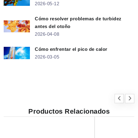
2026-05-12
Cómo resolver problemas de turbidez
antes del otoño
2026-04-08
Cómo enfrentar el pico de calor
2026-03-05
Productos Relacionados