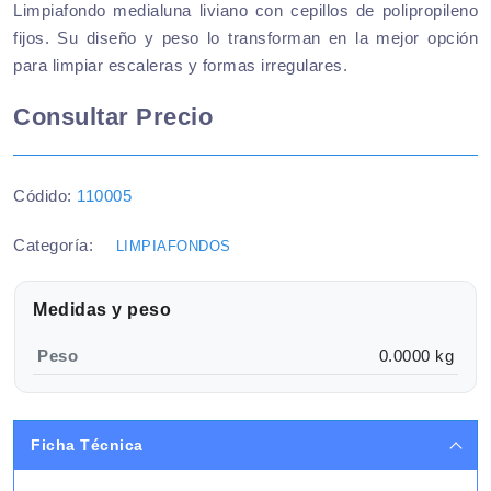
Limpiafondo medialuna liviano con cepillos de polipropileno
fijos. Su diseño y peso lo transforman en la mejor opción
para limpiar escaleras y formas irregulares.
Consultar Precio
Códido:
110005
Categoría:
LIMPIAFONDOS
Medidas y peso
Peso
0.0000 kg
Ficha Técnica