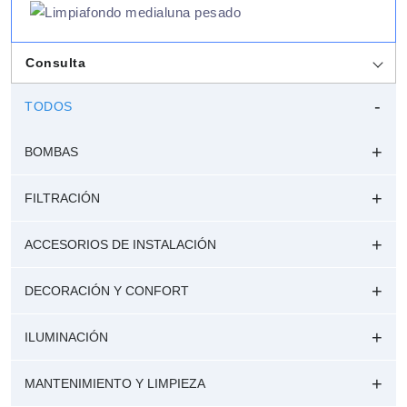
Consulta
TODOS
BOMBAS
FILTRACIÓN
ACCESORIOS DE INSTALACIÓN
DECORACIÓN Y CONFORT
ILUMINACIÓN
MANTENIMIENTO Y LIMPIEZA