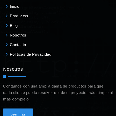
Inicio
Productos
Blog
Nosotros
Contacto
Políticas de Privacidad
Nosotros
Contamos con una amplia gama de productos para que
cada cliente pueda resolver desde el proyecto más simple al
más complejo.
Leer más