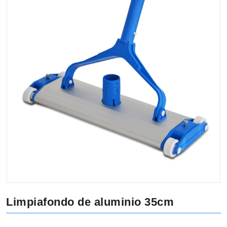
Limpiafondo de aluminio 35cm