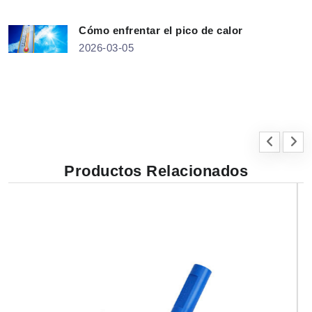
Cómo enfrentar el pico de calor
2026-03-05
Productos Relacionados