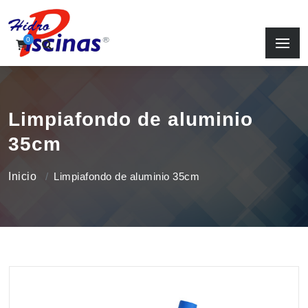
0
Limpiafondo de aluminio
35cm
Inicio
Limpiafondo de aluminio 35cm