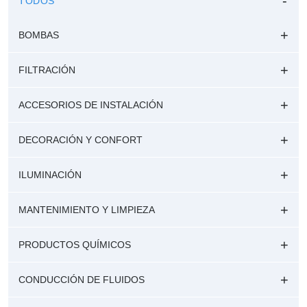
TODOS
BOMBAS
FILTRACIÓN
ACCESORIOS DE INSTALACIÓN
DECORACIÓN Y CONFORT
ILUMINACIÓN
MANTENIMIENTO Y LIMPIEZA
PRODUCTOS QUÍMICOS
CONDUCCIÓN DE FLUIDOS