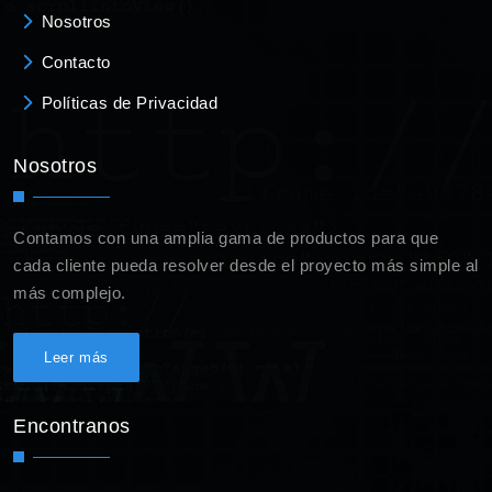
Nosotros
Contacto
Políticas de Privacidad
Nosotros
Contamos con una amplia gama de productos para que
cada cliente pueda resolver desde el proyecto más simple al
más complejo.
Leer más
Encontranos