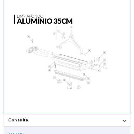
Consulta