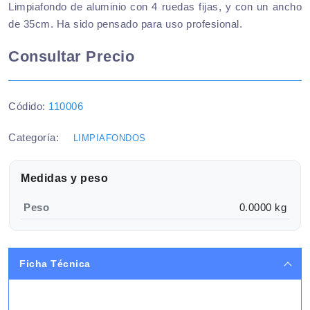
Limpiafondo de aluminio con 4 ruedas fijas, y con un ancho
de 35cm. Ha sido pensado para uso profesional.
Consultar Precio
Códido:
110006
Categoría:
LIMPIAFONDOS
Medidas y peso
Peso
0.0000 kg
Ficha Técnica