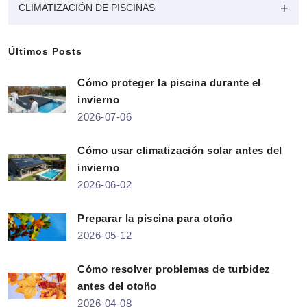
CLIMATIZACIÓN DE PISCINAS
Últimos Posts
Cómo proteger la piscina durante el
invierno
2026-07-06
Cómo usar climatización solar antes del
invierno
2026-06-02
Preparar la piscina para otoño
2026-05-12
Cómo resolver problemas de turbidez
antes del otoño
2026-04-08