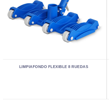
DAS
LIMPIAFONDO MEDIALUNA PESAD