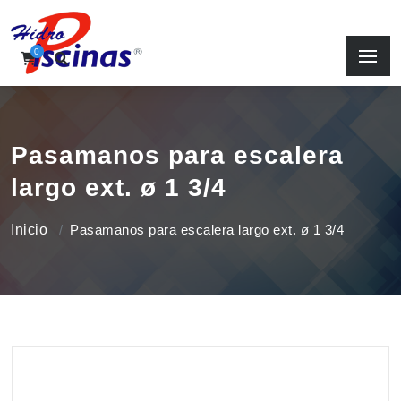
0
Pasamanos para escalera
largo ext. ø 1 3/4
Inicio
Pasamanos para escalera largo ext. ø 1 3/4