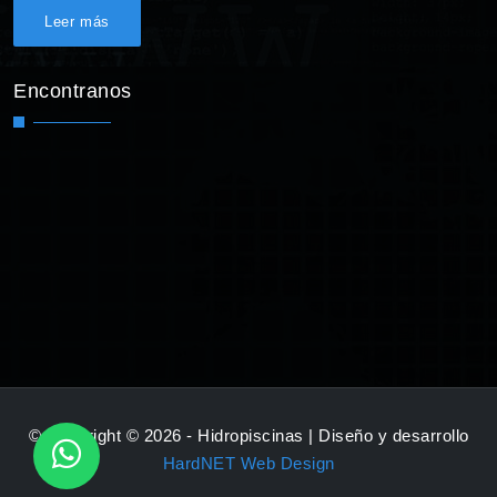
Leer más
Encontranos
© Copyright © 2026 - Hidropiscinas | Diseño y desarrollo
HardNET Web Design