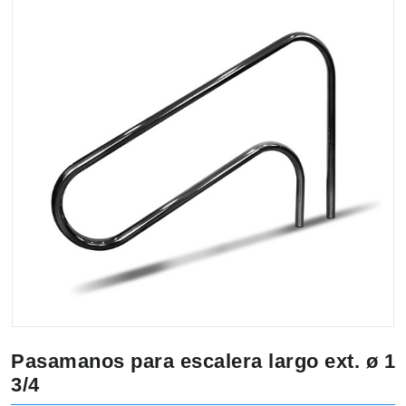
Pasamanos para escalera largo ext. ø 1
3/4