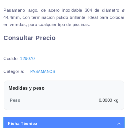
Pasamano largo, de acero inoxidable 304 de diámetro ø
44,4mm, con terminación pulido brillante. Ideal para colocar
en veredas, para cualquier tipo de piscinas.
Consultar Precio
Códido:
129070
Categoría:
PASAMANOS
Medidas y peso
Peso
0.0000 kg
Ficha Técnica