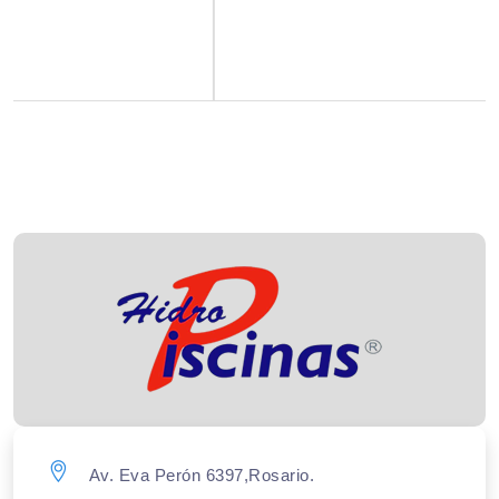
Av. Eva Perón 6397,Rosario.