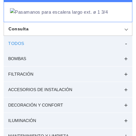
Consulta
TODOS
BOMBAS
FILTRACIÓN
ACCESORIOS DE INSTALACIÓN
DECORACIÓN Y CONFORT
ILUMINACIÓN
MANTENIMIENTO Y LIMPIEZA