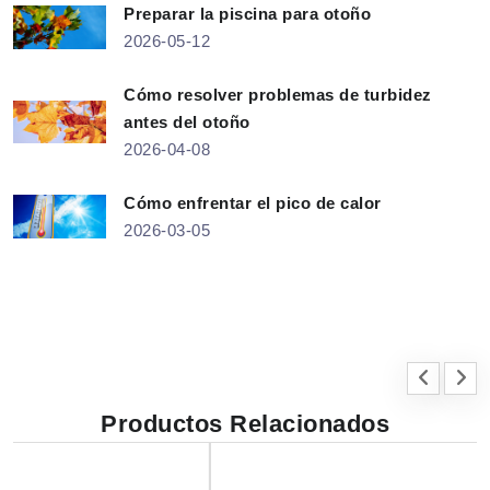
Preparar la piscina para otoño
2026-05-12
Cómo resolver problemas de turbidez
antes del otoño
2026-04-08
Cómo enfrentar el pico de calor
2026-03-05
Productos Relacionados