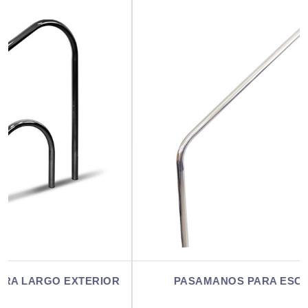
R
PASAMANOS PARA ESCALERA LARGO