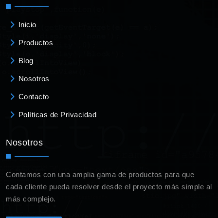
Inicio
Productos
Blog
Nosotros
Contacto
Políticas de Privacidad
Nosotros
Contamos con una amplia gama de productos para que
cada cliente pueda resolver desde el proyecto más simple al
más complejo.