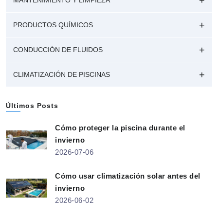
PRODUCTOS QUÍMICOS
CONDUCCIÓN DE FLUIDOS
CLIMATIZACIÓN DE PISCINAS
Últimos Posts
Cómo proteger la piscina durante el
invierno
2026-07-06
Cómo usar climatización solar antes del
invierno
2026-06-02