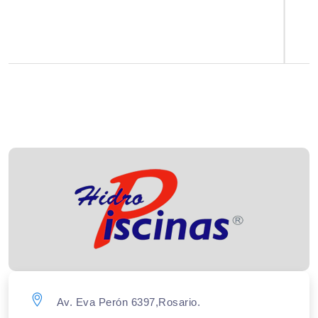
Av. Eva Perón 6397,Rosario.