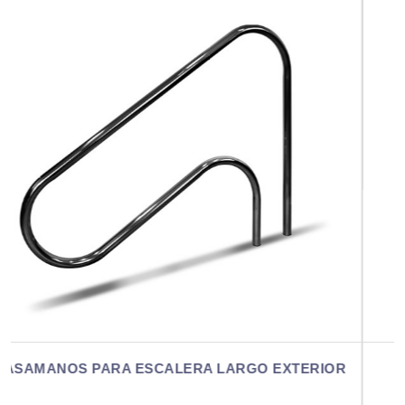
ERIOR
PASAMANOS PARA ESCALERA LARGO