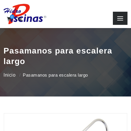
0
Pasamanos para escalera
largo
Inicio
Pasamanos para escalera largo