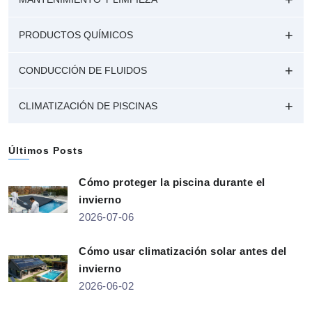
PRODUCTOS QUÍMICOS
CONDUCCIÓN DE FLUIDOS
CLIMATIZACIÓN DE PISCINAS
Últimos Posts
Cómo proteger la piscina durante el
invierno
2026-07-06
Cómo usar climatización solar antes del
invierno
2026-06-02