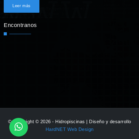
Leer más
Encontranos
© Copyright © 2026 - Hidropiscinas | Diseño y desarrollo
HardNET Web Design