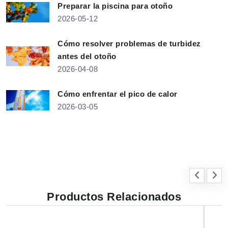
Preparar la piscina para otoño
2026-05-12
Cómo resolver problemas de turbidez
antes del otoño
2026-04-08
Cómo enfrentar el pico de calor
2026-03-05
Productos Relacionados