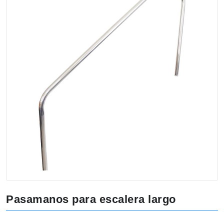
Pasamanos para escalera largo