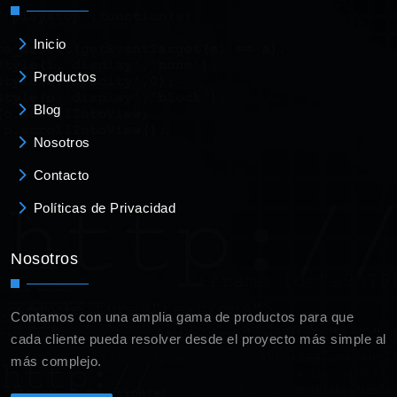
Inicio
Productos
Blog
Nosotros
Contacto
Políticas de Privacidad
Nosotros
Contamos con una amplia gama de productos para que
cada cliente pueda resolver desde el proyecto más simple al
más complejo.