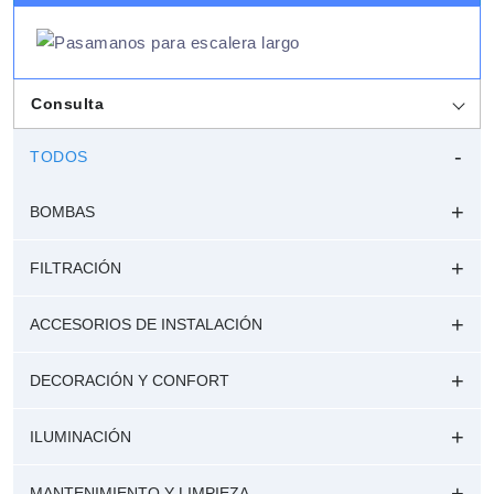
Consulta
TODOS
BOMBAS
FILTRACIÓN
ACCESORIOS DE INSTALACIÓN
DECORACIÓN Y CONFORT
ILUMINACIÓN
MANTENIMIENTO Y LIMPIEZA