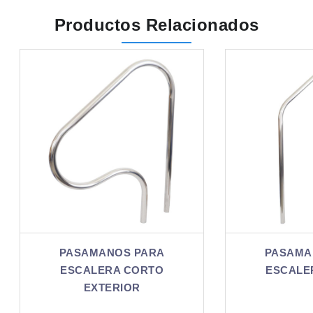
Productos Relacionados
PASAMANOS PARA
PASAMANOS PARA
ESCALERA CORTO
ESCALERA CORTO
EXTERIOR