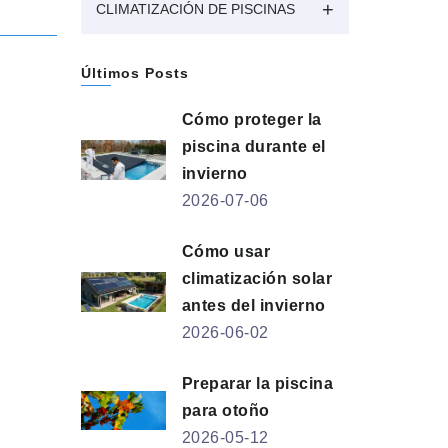
CLIMATIZACIÓN DE PISCINAS
Últimos Posts
Cómo proteger la
piscina durante el
invierno
2026-07-06
Cómo usar
climatización solar
antes del invierno
2026-06-02
Preparar la piscina
para otoño
2026-05-12