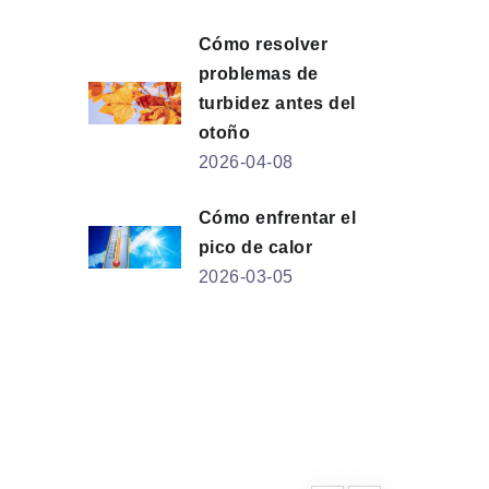
Cómo resolver
problemas de
turbidez antes del
otoño
2026-04-08
Cómo enfrentar el
pico de calor
2026-03-05