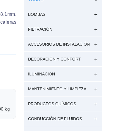
38,1mm,
BOMBAS
scaleras
FILTRACIÓN
ACCESORIOS DE INSTALACIÓN
DECORACIÓN Y CONFORT
ILUMINACIÓN
MANTENIMIENTO Y LIMPIEZA
PRODUCTOS QUÍMICOS
00 kg
CONDUCCIÓN DE FLUIDOS