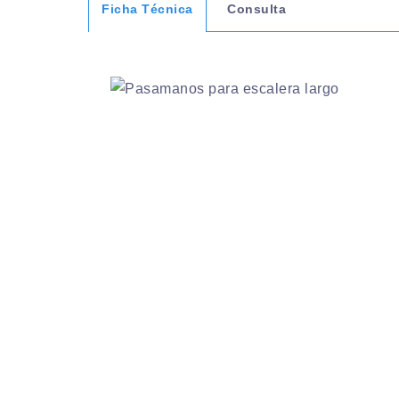
Ficha Técnica
Consulta