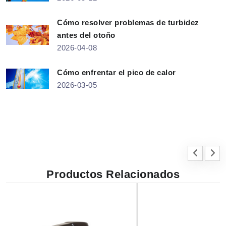
Cómo resolver problemas de turbidez
antes del otoño
2026-04-08
Cómo enfrentar el pico de calor
2026-03-05
Productos Relacionados