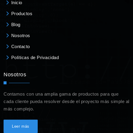
Inicio
Productos
Blog
Nosotros
Contacto
Políticas de Privacidad
Nosotros
Contamos con una amplia gama de productos para que
cada cliente pueda resolver desde el proyecto más simple al
más complejo.
Leer más