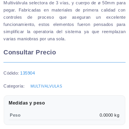
Multiválvula selectora de 3 vías, y cuerpo de ø 50mm para
pegar. Fabricadas en materiales de primera calidad con
controles de proceso que aseguran un excelente
funcionamiento, estos elementos fueron pensados para
simplificar la operatoria del sistema ya que reemplazan
varias maniobras por una sola.
Consultar Precio
Códido:
135904
Categoría:
MULTIVALVULAS
Medidas y peso
Peso
0.0000 kg