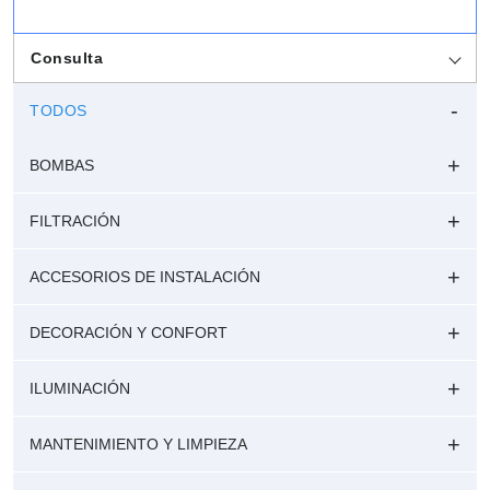
Consulta
TODOS
BOMBAS
FILTRACIÓN
ACCESORIOS DE INSTALACIÓN
DECORACIÓN Y CONFORT
ILUMINACIÓN
MANTENIMIENTO Y LIMPIEZA