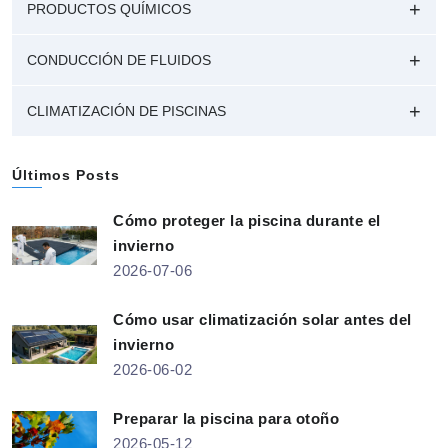
PRODUCTOS QUÍMICOS
CONDUCCIÓN DE FLUIDOS
CLIMATIZACIÓN DE PISCINAS
Últimos Posts
Cómo proteger la piscina durante el
invierno
2026-07-06
Cómo usar climatización solar antes del
invierno
2026-06-02
Preparar la piscina para otoño
2026-05-12