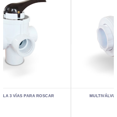
MULTIVÁLVULA 2 VÍAS PARA PEGAR