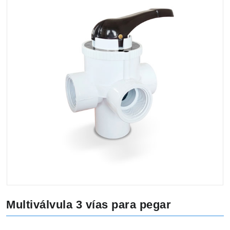
Multiválvula 3 vías para pegar