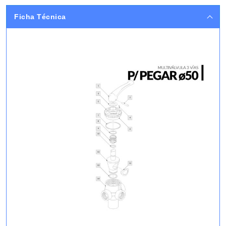
Ficha Técnica