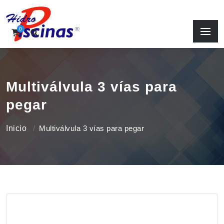
0
Multiválvula 3 vías para
pegar
Inicio
Multiválvula 3 vías para pegar