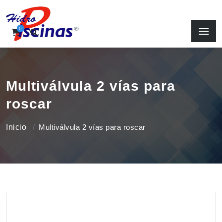
0
Multiválvula 2 vías para
roscar
Inicio
Multiválvula 2 vías para roscar