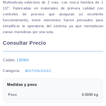
Multiválvula selectora de 2 vías, con rosca hembra de 1
1/2". Fabricadas en materiales de primera calidad con
controles de proceso que aseguran un excelente
funcionamiento, estos elementos fueron pensados para
simplificar la operatoria del sistema ya que reemplazan
varias maniobras por una sola.
Consultar Precio
Códido:
135900
Categoría:
MULTIVALVULAS
Medidas y peso
Peso
0.0000 kg