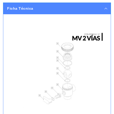
Ficha Técnica