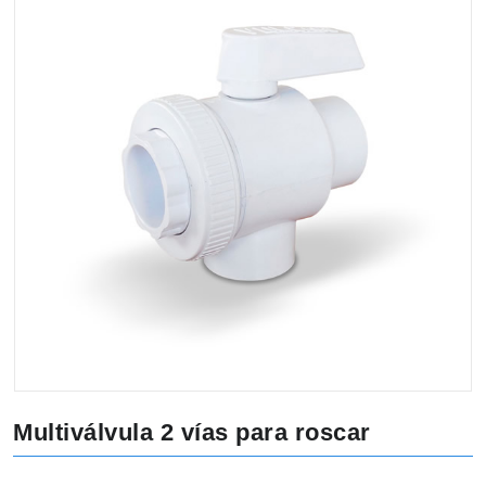
Multiválvula 2 vías para roscar