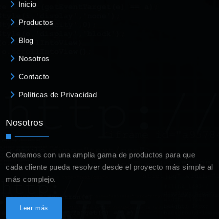
Inicio
Productos
Blog
Nosotros
Contacto
Políticas de Privacidad
Nosotros
Contamos con una amplia gama de productos para que
cada cliente pueda resolver desde el proyecto más simple al
más complejo.
Leer más