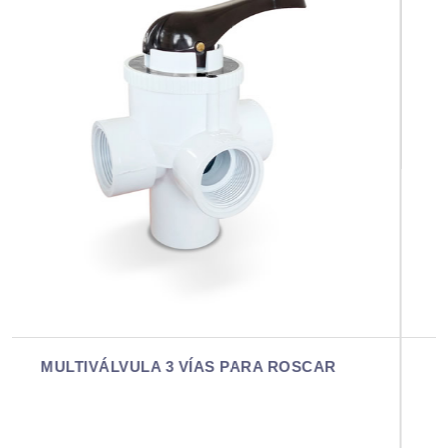
MULTIVÁLVULA 2 VÍAS PARA PEGAR