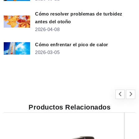
Cómo resolver problemas de turbidez
antes del otoño
2026-04-08
Cómo enfrentar el pico de calor
2026-03-05
Productos Relacionados