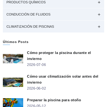
PRODUCTOS QUÍMICOS
CONDUCCIÓN DE FLUIDOS
CLIMATIZACIÓN DE PISCINAS
Últimos Posts
Cómo proteger la piscina durante el
invierno
2026-07-06
Cómo usar climatización solar antes del
invierno
2026-06-02
Preparar la piscina para otoño
2026-05-12