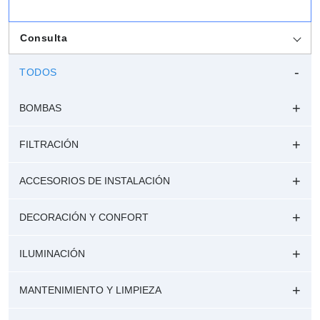
Consulta
TODOS
BOMBAS
FILTRACIÓN
ACCESORIOS DE INSTALACIÓN
DECORACIÓN Y CONFORT
ILUMINACIÓN
MANTENIMIENTO Y LIMPIEZA