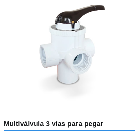
Multiválvula 3 vías para pegar