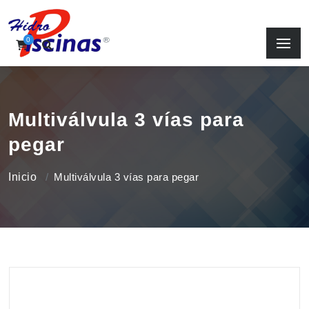
0
Multiválvula 3 vías para
pegar
Inicio
Multiválvula 3 vías para pegar