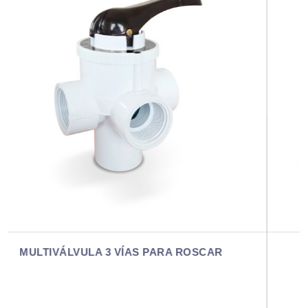
MULTIVÁLVULA 2 VÍAS PARA PEGAR