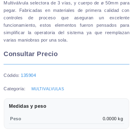
Multiválvula selectora de 3 vías, y cuerpo de ø 50mm para
pegar. Fabricadas en materiales de primera calidad con
controles de proceso que aseguran un excelente
funcionamiento, estos elementos fueron pensados para
simplificar la operatoria del sistema ya que reemplazan
varias maniobras por una sola.
Consultar Precio
Códido:
135904
Categoría:
MULTIVALVULAS
Medidas y peso
Peso
0.0000 kg