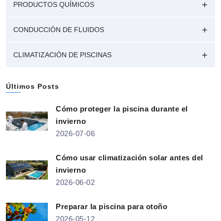
PRODUCTOS QUÍMICOS
CONDUCCIÓN DE FLUIDOS
CLIMATIZACIÓN DE PISCINAS
Últimos Posts
Cómo proteger la piscina durante el
invierno
2026-07-06
Cómo usar climatización solar antes del
invierno
2026-06-02
Preparar la piscina para otoño
2026-05-12