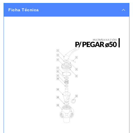
Ficha Técnica