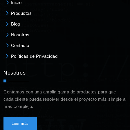
Inicio
Productos
Blog
Nosotros
Contacto
Políticas de Privacidad
Nosotros
Contamos con una amplia gama de productos para que
cada cliente pueda resolver desde el proyecto más simple al
más complejo.
Leer más