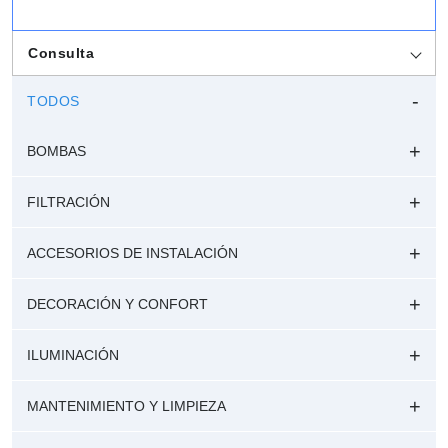
Consulta
TODOS
BOMBAS
FILTRACIÓN
ACCESORIOS DE INSTALACIÓN
DECORACIÓN Y CONFORT
ILUMINACIÓN
MANTENIMIENTO Y LIMPIEZA