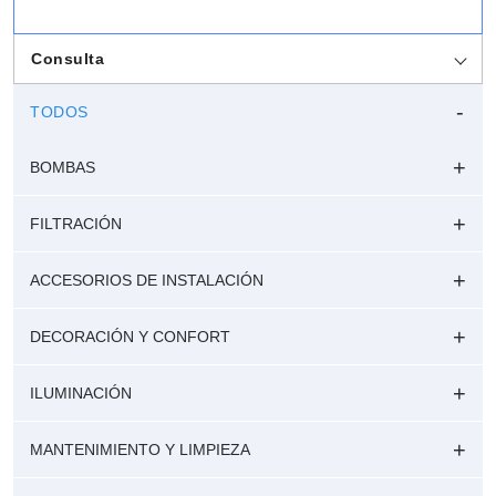
Consulta
TODOS
BOMBAS
FILTRACIÓN
ACCESORIOS DE INSTALACIÓN
DECORACIÓN Y CONFORT
ILUMINACIÓN
MANTENIMIENTO Y LIMPIEZA