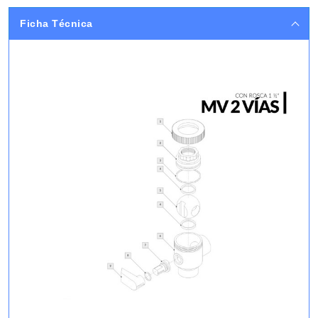
Ficha Técnica