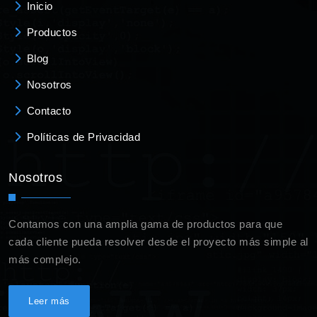
Inicio
Productos
Blog
Nosotros
Contacto
Políticas de Privacidad
Nosotros
Contamos con una amplia gama de productos para que
cada cliente pueda resolver desde el proyecto más simple al
más complejo.
Leer más