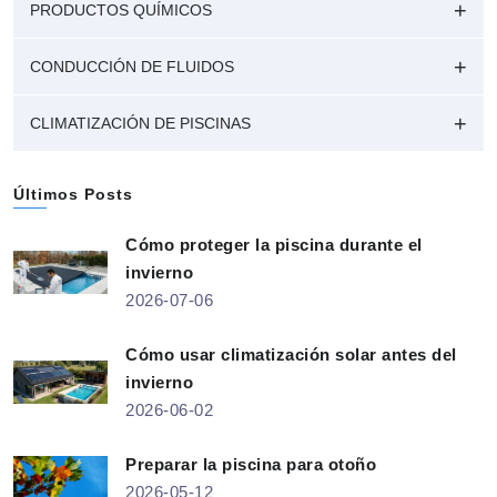
PRODUCTOS QUÍMICOS
CONDUCCIÓN DE FLUIDOS
CLIMATIZACIÓN DE PISCINAS
Últimos Posts
Cómo proteger la piscina durante el
invierno
2026-07-06
Cómo usar climatización solar antes del
invierno
2026-06-02
Preparar la piscina para otoño
2026-05-12