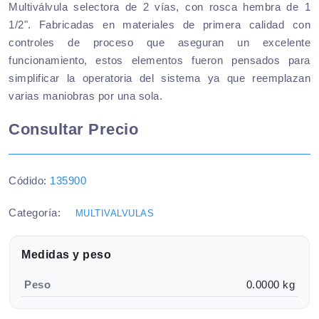
Multiválvula selectora de 2 vías, con rosca hembra de 1
1/2". Fabricadas en materiales de primera calidad con
controles de proceso que aseguran un excelente
funcionamiento, estos elementos fueron pensados para
simplificar la operatoria del sistema ya que reemplazan
varias maniobras por una sola.
Consultar Precio
Códido:
135900
Categoría:
MULTIVALVULAS
Medidas y peso
Peso
0.0000 kg