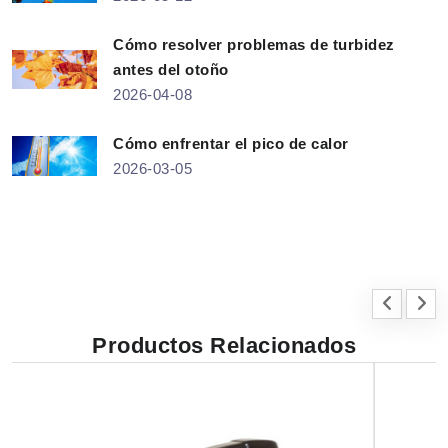
Cómo resolver problemas de turbidez
antes del otoño
2026-04-08
Cómo enfrentar el pico de calor
2026-03-05
Productos Relacionados