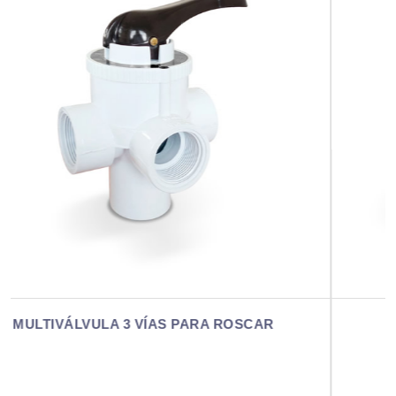
MULTIVÁLVULA 2 VÍAS PARA PEGAR