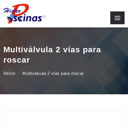
0
Multiválvula 2 vías para
roscar
Inicio
Multiválvula 2 vías para roscar