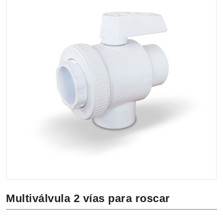
Multiválvula 2 vías para roscar