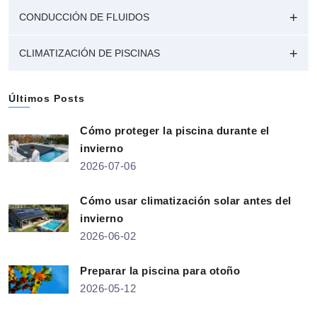
CONDUCCIÓN DE FLUIDOS
CLIMATIZACIÓN DE PISCINAS
Últimos Posts
Cómo proteger la piscina durante el
invierno
2026-07-06
Cómo usar climatización solar antes del
invierno
2026-06-02
Preparar la piscina para otoño
2026-05-12