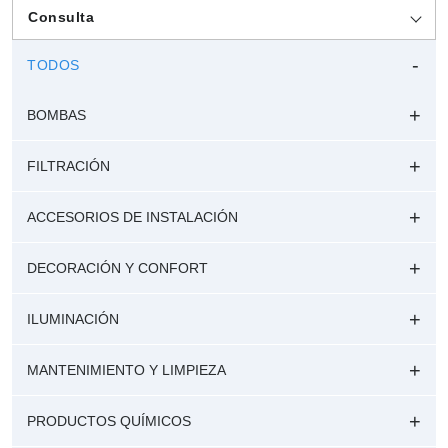
Consulta
TODOS
BOMBAS
FILTRACIÓN
ACCESORIOS DE INSTALACIÓN
DECORACIÓN Y CONFORT
ILUMINACIÓN
MANTENIMIENTO Y LIMPIEZA
PRODUCTOS QUÍMICOS