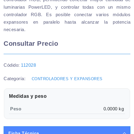
luminarias PowerLED, y controlar todas con un mismo
controlador RGB. Es posible conectar varios módulos
expansores en paralelo hasta alcanzar la potencia
necesaria.
Consultar Precio
Códido:
112028
Categoría:
CONTROLADORES Y EXPANSORES
Medidas y peso
Peso
0.0000 kg
Ficha Técnica