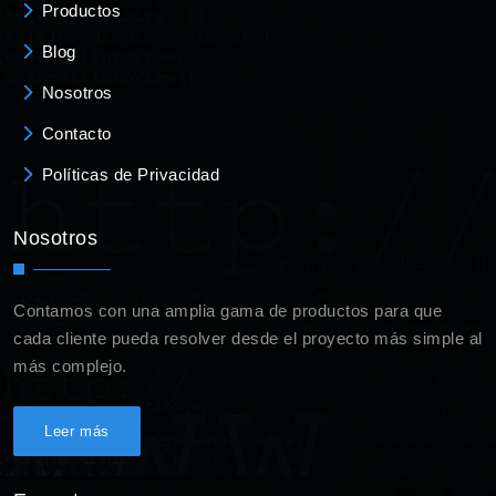
Productos
Blog
Nosotros
Contacto
Políticas de Privacidad
Nosotros
Contamos con una amplia gama de productos para que
cada cliente pueda resolver desde el proyecto más simple al
más complejo.
Leer más