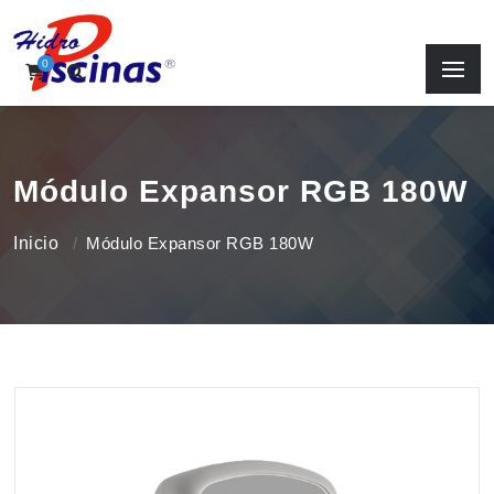
0
Módulo Expansor RGB 180W
Inicio
Módulo Expansor RGB 180W