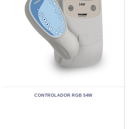
CONTROLADOR RGB 90W