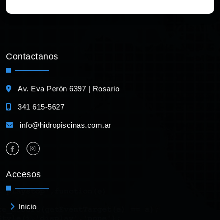
Contactanos
Av. Eva Perón 6397 | Rosario
341 615-5627
info@hidropiscinas.com.ar
Accesos
Inicio