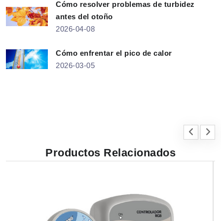
Cómo resolver problemas de turbidez
antes del otoño
2026-04-08
Cómo enfrentar el pico de calor
2026-03-05
Productos Relacionados